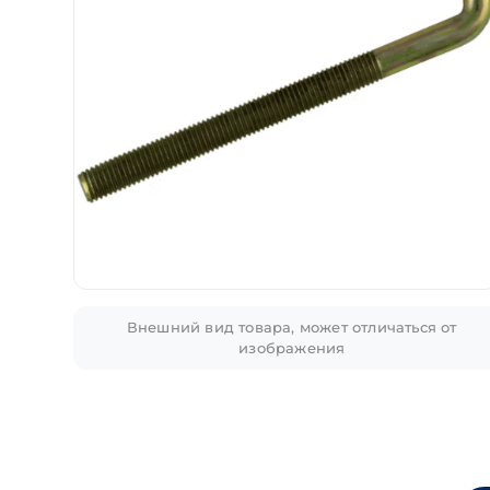
Внешний вид товара, может отличаться от
изображения