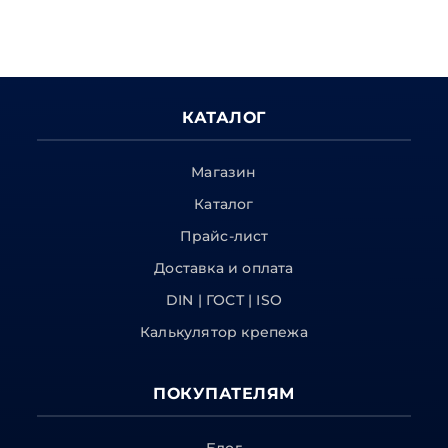
КАТАЛОГ
Магазин
Каталог
Прайс-лист
Доставка и оплата
DIN | ГОСТ | ISO
Калькулятор крепежа
ПОКУПАТЕЛЯМ