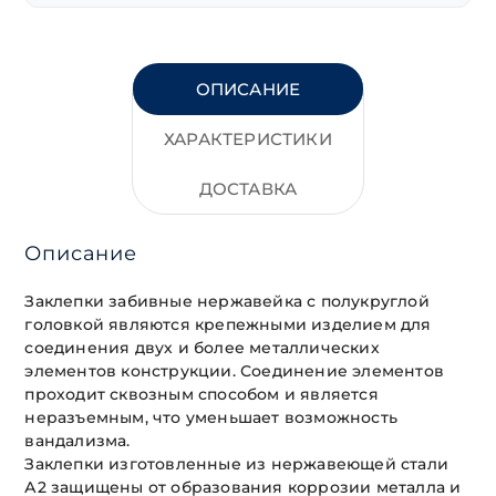
ОПИСАНИЕ
ХАРАКТЕРИСТИКИ
ДОСТАВКА
Описание
Заклепки забивные нержавейка с полукруглой
головкой являются крепежными изделием для
соединения двух и более металлических
элементов конструкции. Соединение элементов
проходит сквозным способом и является
неразъемным, что уменьшает возможность
вандализма.
Заклепки изготовленные из нержавеющей стали
А2 защищены от образования коррозии металла и