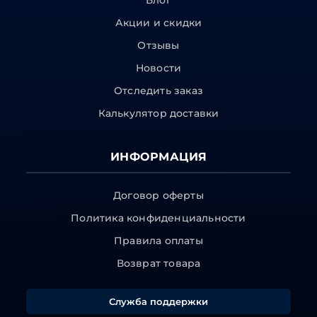
Блог
Акции и скидки
Отзывы
Новости
Отследить заказ
Калькулятор доставки
ИНФОРМАЦИЯ
Договор оферты
Политика конфиденциальности
Правила оплаты
Возврат товара
Служба поддержки