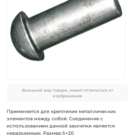
Внешний вид товара, может отличаться от
изображения
Применяется для крепления металлических
элементов между собой. Соединение с
использованием данной заклепки является
неразъемным. Размер 5×20