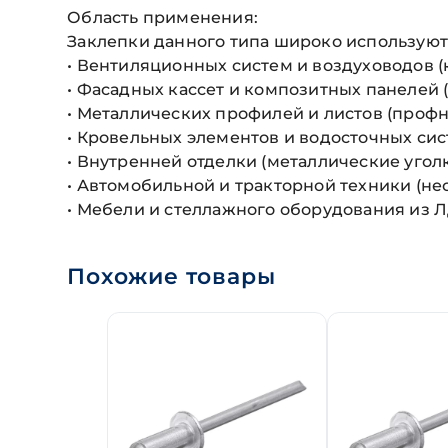
Область применения:
Заклепки данного типа широко используют
• Вентиляционных систем и воздуховодов (
• Фасадных кассет и композитных панелей (
• Металлических профилей и листов (профн
• Кровельных элементов и водосточных си
• Внутренней отделки (металлические уголк
• Автомобильной и тракторной техники (не
• Мебели и стеллажного оборудования из 
Похожие товары