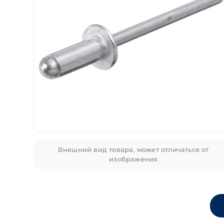
Внешний вид товара, может отличаться от
изображения