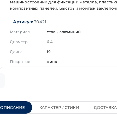
машиностроении для фиксации металла, пластик
композитных панелей. Быстрый монтаж заклепоч
Артикул:
30421
Материал
сталь, алюминий
Диаметр
6.4
Длина
19
Покрытие
цинк
ОПИСАНИЕ
ХАРАКТЕРИСТИКИ
ДОСТАВКА