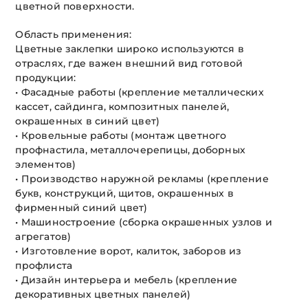
цветной поверхности.
Область применения:
Цветные заклепки широко используются в
отраслях, где важен внешний вид готовой
продукции:
• Фасадные работы (крепление металлических
кассет, сайдинга, композитных панелей,
окрашенных в синий цвет)
• Кровельные работы (монтаж цветного
профнастила, металлочерепицы, доборных
элементов)
• Производство наружной рекламы (крепление
букв, конструкций, щитов, окрашенных в
фирменный синий цвет)
• Машиностроение (сборка окрашенных узлов и
агрегатов)
• Изготовление ворот, калиток, заборов из
профлиста
• Дизайн интерьера и мебель (крепление
декоративных цветных панелей)