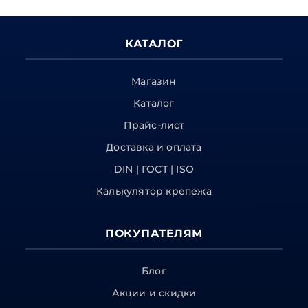
КАТАЛОГ
Магазин
Каталог
Прайс-лист
Доставка и оплата
DIN | ГОСТ | ISO
Калькулятор крепежа
ПОКУПАТЕЛЯМ
Блог
Акции и скидки