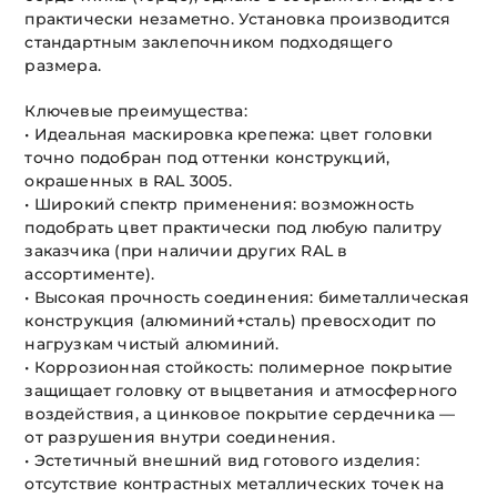
практически незаметно. Установка производится
стандартным заклепочником подходящего
размера.
Ключевые преимущества:
• Идеальная маскировка крепежа: цвет головки
точно подобран под оттенки конструкций,
окрашенных в RAL 3005.
• Широкий спектр применения: возможность
подобрать цвет практически под любую палитру
заказчика (при наличии других RAL в
ассортименте).
• Высокая прочность соединения: биметаллическая
конструкция (алюминий+сталь) превосходит по
нагрузкам чистый алюминий.
• Коррозионная стойкость: полимерное покрытие
защищает головку от выцветания и атмосферного
воздействия, а цинковое покрытие сердечника —
от разрушения внутри соединения.
• Эстетичный внешний вид готового изделия:
отсутствие контрастных металлических точек на