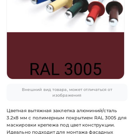
Внешний вид товара, может отличаться от
изображения
Цветная вытяжная заклепка алюминий/сталь
3.2х8 мм с полимерным покрытием RAL 3005 для
маскировки крепежа под цвет конструкции.
Идеально подходит для монтажа фасадных