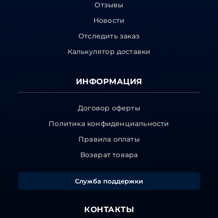
Отзывы
Новости
Отследить заказ
Калькулятор доставки
ИНФОРМАЦИЯ
Договор оферты
Политика конфиденциальности
Правила оплаты
Возврат товара
Служба поддержки
КОНТАКТЫ