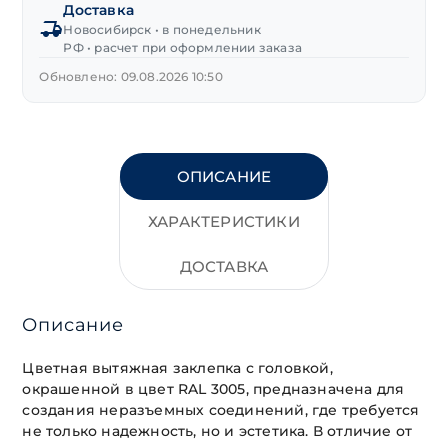
Доставка
вино)
Новосибирск • в понедельник
3,2х8 мм
РФ • расчет при оформлении заказа
Обновлено: 09.08.2026 10:50
ОПИСАНИЕ
ХАРАКТЕРИСТИКИ
ДОСТАВКА
Описание
Цветная вытяжная заклепка с головкой,
окрашенной в цвет RAL 3005, предназначена для
создания неразъемных соединений, где требуется
не только надежность, но и эстетика. В отличие от