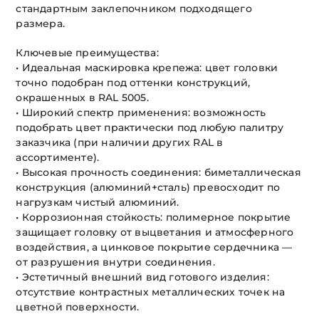
стандартным заклепочником подходящего
размера.
Ключевые преимущества:
• Идеальная маскировка крепежа: цвет головки
точно подобран под оттенки конструкций,
окрашенных в RAL 5005.
• Широкий спектр применения: возможность
подобрать цвет практически под любую палитру
заказчика (при наличии других RAL в
ассортименте).
• Высокая прочность соединения: биметаллическая
конструкция (алюминий+сталь) превосходит по
нагрузкам чистый алюминий.
• Коррозионная стойкость: полимерное покрытие
защищает головку от выцветания и атмосферного
воздействия, а цинковое покрытие сердечника —
от разрушения внутри соединения.
• Эстетичный внешний вид готового изделия:
отсутствие контрастных металлических точек на
цветной поверхности.