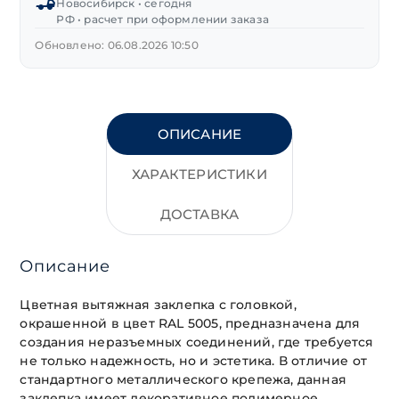
Новосибирск • сегодня
РФ • расчет при оформлении заказа
Обновлено: 06.08.2026 10:50
ОПИСАНИЕ
ХАРАКТЕРИСТИКИ
ДОСТАВКА
Описание
Цветная вытяжная заклепка с головкой,
окрашенной в цвет RAL 5005, предназначена для
создания неразъемных соединений, где требуется
не только надежность, но и эстетика. В отличие от
стандартного металлического крепежа, данная
заклепка имеет декоративное полимерное