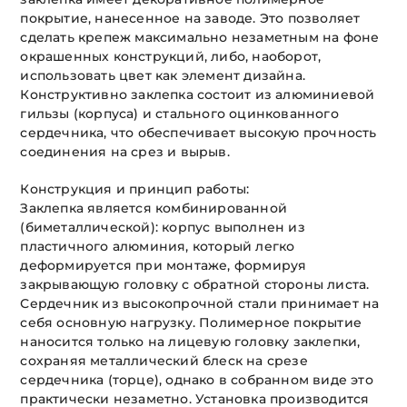
покрытие, нанесенное на заводе. Это позволяет
сделать крепеж максимально незаметным на фоне
окрашенных конструкций, либо, наоборот,
использовать цвет как элемент дизайна.
Конструктивно заклепка состоит из алюминиевой
гильзы (корпуса) и стального оцинкованного
сердечника, что обеспечивает высокую прочность
соединения на срез и вырыв.
Конструкция и принцип работы:
Заклепка является комбинированной
(биметаллической): корпус выполнен из
пластичного алюминия, который легко
деформируется при монтаже, формируя
закрывающую головку с обратной стороны листа.
Сердечник из высокопрочной стали принимает на
себя основную нагрузку. Полимерное покрытие
наносится только на лицевую головку заклепки,
сохраняя металлический блеск на срезе
сердечника (торце), однако в собранном виде это
практически незаметно. Установка производится