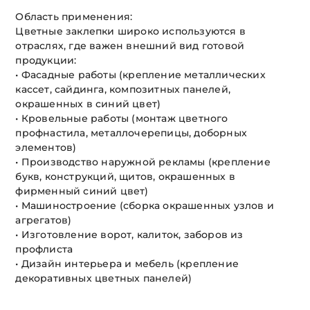
Область применения:
Цветные заклепки широко используются в
отраслях, где важен внешний вид готовой
продукции:
• Фасадные работы (крепление металлических
кассет, сайдинга, композитных панелей,
окрашенных в синий цвет)
• Кровельные работы (монтаж цветного
профнастила, металлочерепицы, доборных
элементов)
• Производство наружной рекламы (крепление
букв, конструкций, щитов, окрашенных в
фирменный синий цвет)
• Машиностроение (сборка окрашенных узлов и
агрегатов)
• Изготовление ворот, калиток, заборов из
профлиста
• Дизайн интерьера и мебель (крепление
декоративных цветных панелей)