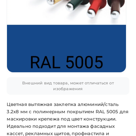
Внешний вид товара, может отличаться от
изображения
Цветная вытяжная заклепка алюминий/сталь
3.2х8 мм с полимерным покрытием RAL 5005 для
маскировки крепежа под цвет конструкции.
Идеально подходит для монтажа фасадных
кассет, рекламных щитов, профнастила и