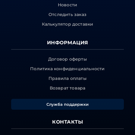
Новости
Отследить заказ
Калькулятор доставки
ИНФОРМАЦИЯ
Договор оферты
Политика конфиденциальности
Правила оплаты
Возврат товара
Служба поддержки
КОНТАКТЫ