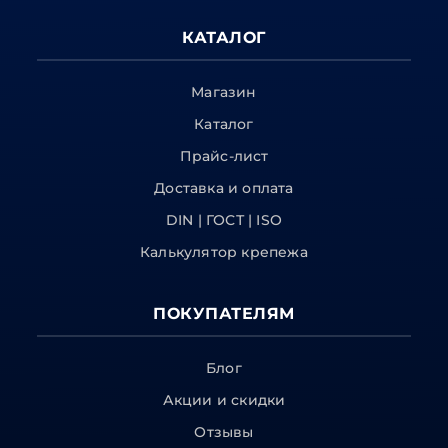
КАТАЛОГ
Магазин
Каталог
Прайс-лист
Доставка и оплата
DIN | ГОСТ | ISO
Калькулятор крепежа
ПОКУПАТЕЛЯМ
Блог
Акции и скидки
Отзывы