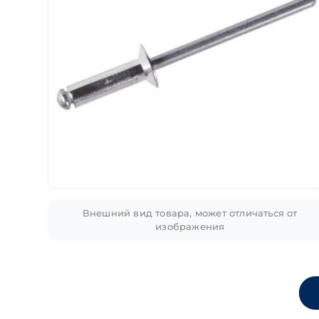
Внешний вид товара, может отличаться от
изображения