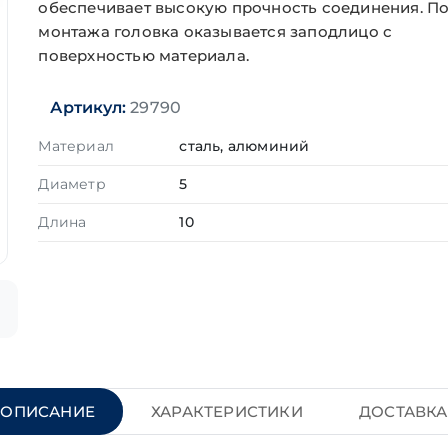
обеспечивает высокую прочность соединения. П
монтажа головка оказывается заподлицо с
поверхностью материала.
Артикул:
29790
Материал
сталь, алюминий
Диаметр
5
Длина
10
ОПИСАНИЕ
ХАРАКТЕРИСТИКИ
ДОСТАВКА