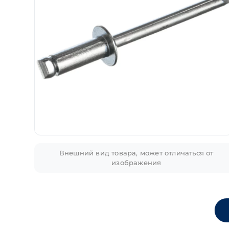
Внешний вид товара, может отличаться от
изображения