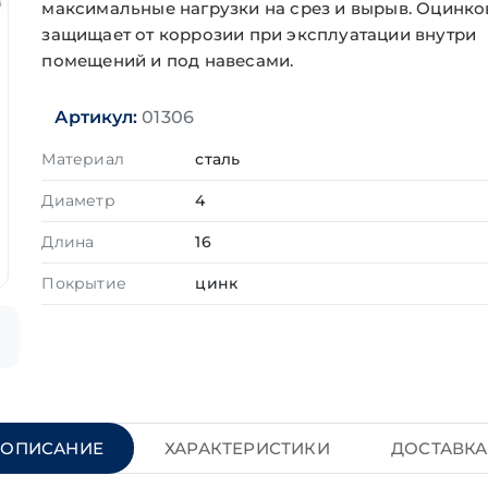
максимальные нагрузки на срез и вырыв. Оцинко
защищает от коррозии при эксплуатации внутри
помещений и под навесами.
Артикул:
01306
Материал
сталь
Диаметр
4
Длина
16
Покрытие
цинк
ОПИСАНИЕ
ХАРАКТЕРИСТИКИ
ДОСТАВКА