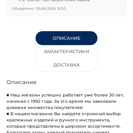
Обновлено: 09.08.2026 15:50
ОПИСАНИЕ
ХАРАКТЕРИСТИКИ
ДОСТАВКА
Описание
■ Наш магазин успешно работает уже более 30 лет,
начиная с 1992 года. За это время мы завоевали
доверие множества покупателей
■ В нашем магазине Вы найдете огромный выбор
крепежных изделий и ручного инструмента,
которые представлены в широком ассортименте.
Благодаря этому, каждый покупатель сможет