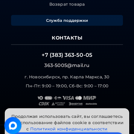
Возврат товара
Служба поддержки
КОНТАКТЫ
+7 (383) 363-50-05
363-5005@mail.ru
г. Новосибирск, пр. Карла Маркса, 30
Пн-Пт: 9:00 – 19:00, Сб-Вс: 9:00 – 17:00
Продолжая использовать сайт, вы соглашаетесь
на использование файлов cookie в соответствии
с
Политикой конфиденциальности
© 2026 "Инструменты на Горской". Все права