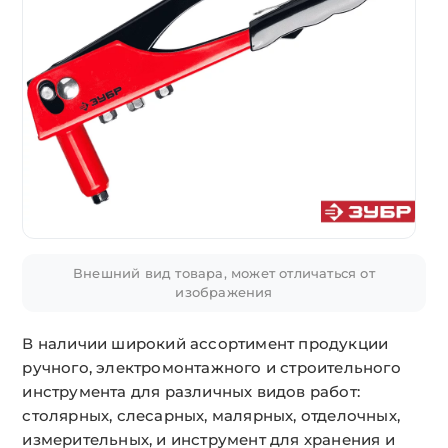
Внешний вид товара, может отличаться от
изображения
В наличии широкий ассортимент продукции
ручного, электромонтажного и строительного
инструмента для различных видов работ:
столярных, слесарных, малярных, отделочных,
измерительных, и инструмент для хранения и