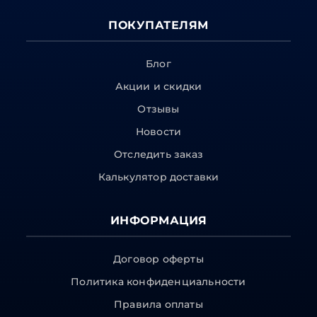
ПОКУПАТЕЛЯМ
Блог
Акции и скидки
Отзывы
Новости
Отследить заказ
Калькулятор доставки
ИНФОРМАЦИЯ
Договор оферты
Политика конфиденциальности
Правила оплаты