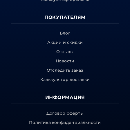
ПОКУПАТЕЛЯМ
Блог
Акции и скидки
Отзывы
Новости
Отследить заказ
Калькулятор доставки
ИНФОРМАЦИЯ
Договор оферты
Политика конфиденциальности