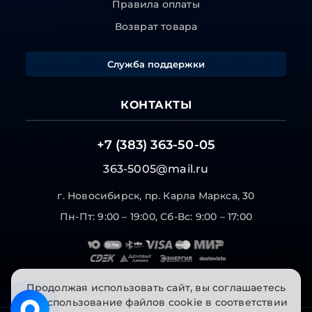
Правила оплаты
Возврат товара
Служба поддержки
КОНТАКТЫ
+7 (383) 363-50-05
363-5005@mail.ru
г. Новосибирск, пр. Карла Маркса, 30
Пн-Пт: 9:00 – 19:00, Сб-Вс: 9:00 – 17:00
Продолжая использовать сайт, вы соглашаетесь
на использование файлов cookie в соответствии