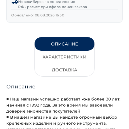
Новосибирск • в понедельник
01-
РФ • расчет при оформлении заказа
50
Обновлено: 08.08.2026 16:50
ОПИСАНИЕ
ХАРАКТЕРИСТИКИ
ДОСТАВКА
Описание
■ Наш магазин успешно работает уже более 30 лет,
начиная с 1992 года. За это время мы завоевали
доверие множества покупателей
■ В нашем магазине Вы найдете огромный выбор
крепежных изделий и ручного инструмента,