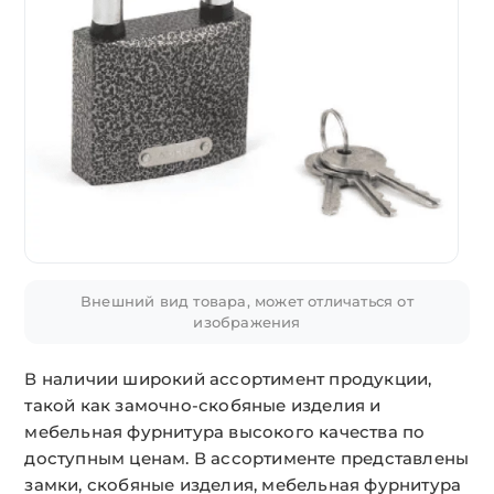
Внешний вид товара, может отличаться от
изображения
В наличии широкий ассортимент продукции,
такой как замочно-скобяные изделия и
мебельная фурнитура высокого качества по
доступным ценам. В ассортименте представлены
замки, скобяные изделия, мебельная фурнитура