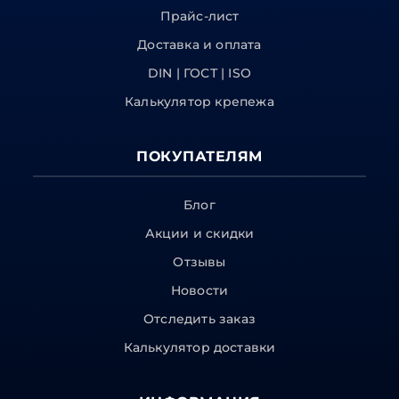
Прайс-лист
Доставка и оплата
DIN | ГОСТ | ISO
Калькулятор крепежа
ПОКУПАТЕЛЯМ
Блог
Акции и скидки
Отзывы
Новости
Отследить заказ
Калькулятор доставки