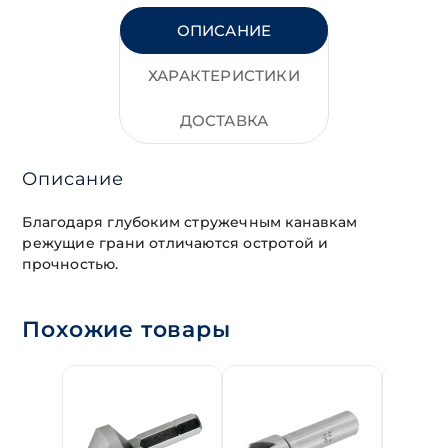
ОПИСАНИЕ
ХАРАКТЕРИСТИКИ
ДОСТАВКА
Описание
Благодаря глубоким стружечным канавкам
режущие грани отличаются остротой и
прочностью.
Похожие товары