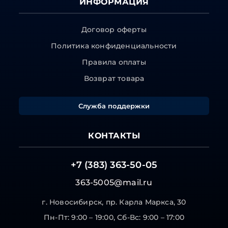
ИНФОРМАЦИЯ
Договор оферты
Политика конфиденциальности
Правила оплаты
Возврат товара
Служба поддержки
КОНТАКТЫ
+7 (383) 363-50-05
363-5005@mail.ru
г. Новосибирск, пр. Карла Маркса, 30
Пн-Пт: 9:00 – 19:00, Сб-Вс: 9:00 – 17:00