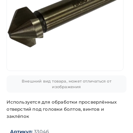
Внешний вид товара, может отличаться от
изображения
Используется для обработки просверлённых
отверстий под головки болтов, винтов и
заклёпок
Артикул:
33046