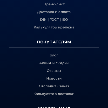
Прайс-лист
Доставка и оплата
DIN | ГОСТ | ISO
Калькулятор крепежа
ПОКУПАТЕЛЯМ
Блог
Акции и скидки
Отзывы
Новости
Отследить заказ
Калькулятор доставки