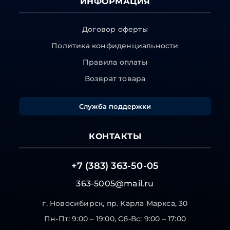
ИНФОРМАЦИЯ
Договор оферты
Политика конфиденциальности
Правила оплаты
Возврат товара
Служба поддержки
КОНТАКТЫ
+7 (383) 363-50-05
363-5005@mail.ru
г. Новосибирск, пр. Карла Маркса, 30
Пн-Пт: 9:00 – 19:00, Сб-Вс: 9:00 – 17:00