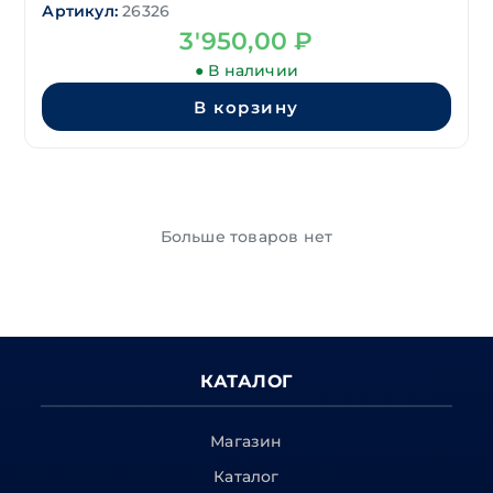
Артикул:
26326
3'950,00
₽
● В наличии
В корзину
Больше товаров нет
КАТАЛОГ
Магазин
Каталог