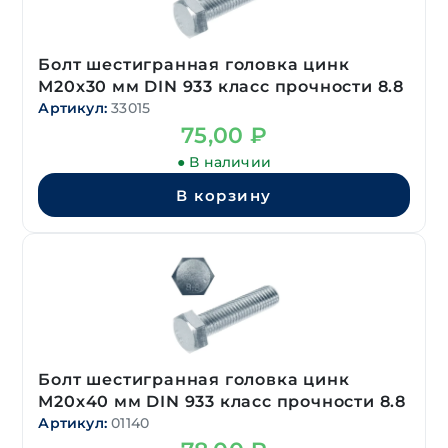
Болт шестигранная головка цинк
М20х30 мм DIN 933 класс прочности 8.8
Артикул:
33015
75,00
₽
● В наличии
В корзину
Болт шестигранная головка цинк
М20х40 мм DIN 933 класс прочности 8.8
Артикул:
01140