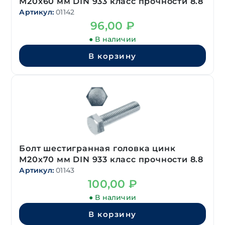
М20х60 мм DIN 933 класс прочности 8.8
Артикул:
01142
96,00
₽
● В наличии
В корзину
Болт шестигранная головка цинк
М20х70 мм DIN 933 класс прочности 8.8
Артикул:
01143
100,00
₽
● В наличии
В корзину