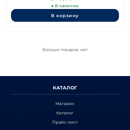
● В наличии
В корзину
Больше товаров нет
КАТАЛОГ
Магазин
Каталог
Прайс-лист