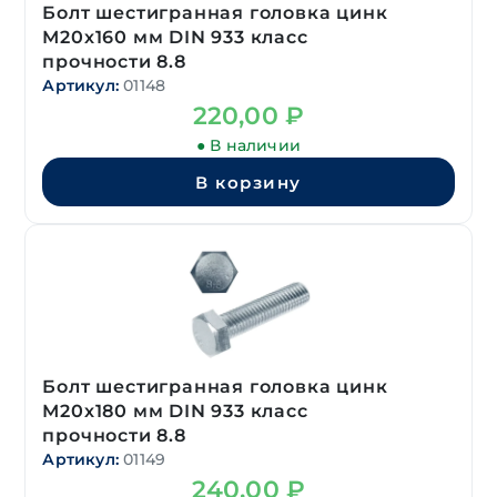
Болт шестигранная головка цинк
М20х160 мм DIN 933 класс
прочности 8.8
Артикул:
01148
220,00
₽
● В наличии
В корзину
Болт шестигранная головка цинк
М20х180 мм DIN 933 класс
прочности 8.8
Артикул:
01149
240,00
₽