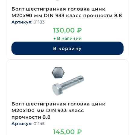
Болт шестигранная головка цинк
М20х90 мм DIN 933 класс прочности 8.8
Артикул:
01183
130,00
₽
● В наличии
В корзину
Болт шестигранная головка цинк
М20х100 мм DIN 933 класс
прочности 8.8
Артикул:
01145
145,00
₽