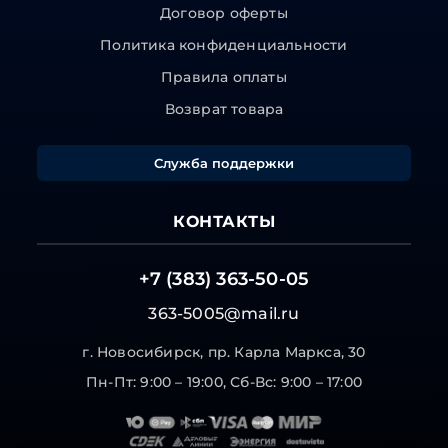
Договор оферты
Политика конфиденциальности
Правила оплаты
Возврат товара
Служба поддержки
КОНТАКТЫ
+7 (383) 363-50-05
363-5005@mail.ru
г. Новосибирск, пр. Карла Маркса, 30
Пн-Пт: 9:00 – 19:00, Сб-Вс: 9:00 – 17:00