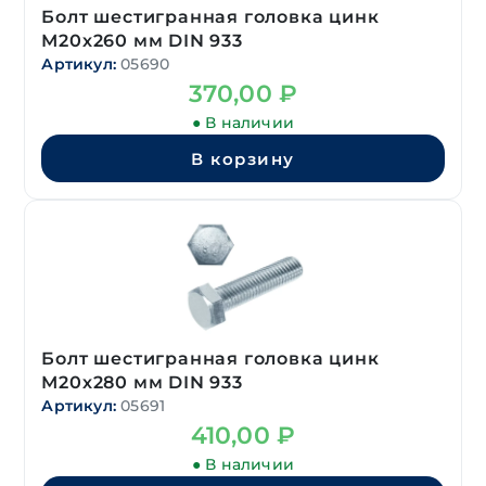
Болт шестигранная головка цинк
М20х260 мм DIN 933
Артикул:
05690
370,00
₽
● В наличии
В корзину
Болт шестигранная головка цинк
М20х280 мм DIN 933
Артикул:
05691
410,00
₽
● В наличии