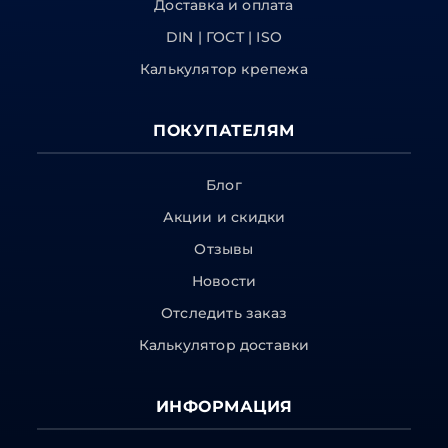
Доставка и оплата
DIN | ГОСТ | ISO
Калькулятор крепежа
ПОКУПАТЕЛЯМ
Блог
Акции и скидки
Отзывы
Новости
Отследить заказ
Калькулятор доставки
ИНФОРМАЦИЯ