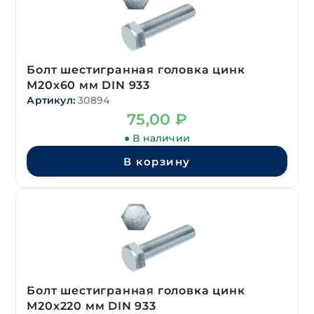
Болт шестигранная головка цинк
М20х60 мм DIN 933
Артикул:
30894
75,00
₽
● В наличии
В корзину
Болт шестигранная головка цинк
М20х220 мм DIN 933