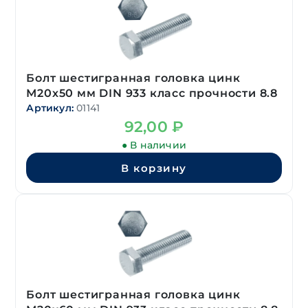
Болт шестигранная головка цинк
М20х50 мм DIN 933 класс прочности 8.8
Артикул:
01141
92,00
₽
● В наличии
В корзину
Болт шестигранная головка цинк