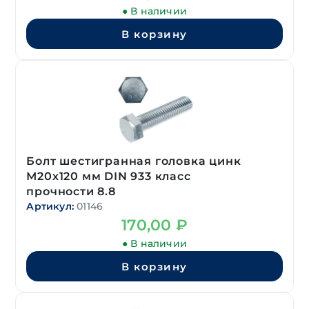
● В наличии
В корзину
Болт шестигранная головка цинк
М20х120 мм DIN 933 класс
прочности 8.8
Артикул:
01146
170,00
₽
● В наличии
В корзину