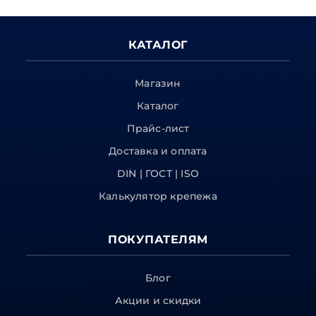
КАТАЛОГ
Магазин
Каталог
Прайс-лист
Доставка и оплата
DIN | ГОСТ | ISO
Калькулятор крепежа
ПОКУПАТЕЛЯМ
Блог
Акции и скидки