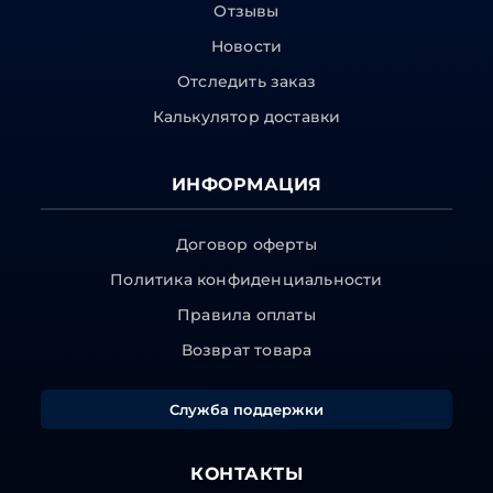
Отзывы
Новости
Отследить заказ
Калькулятор доставки
ИНФОРМАЦИЯ
Договор оферты
Политика конфиденциальности
Правила оплаты
Возврат товара
Служба поддержки
КОНТАКТЫ