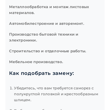
Металлообработка и монтаж листовых
материалов.
Автомобилестроение и авторемонт.
Производство бытовой техники и
электроники.
Строительство и отделочные работы.
Мебельное производство.
Как подобрать замену:
Убедитесь, что вам требуется саморез с
полукруглой головкой и крестообразным
шлицем.