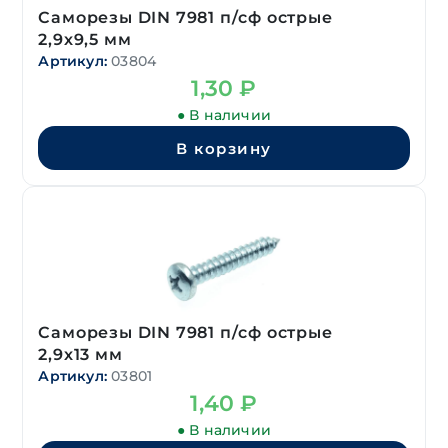
Саморезы DIN 7981 п/сф острые
2,9х9,5 мм
Артикул:
03804
1,30
₽
● В наличии
В корзину
Саморезы DIN 7981 п/сф острые
2,9х13 мм
Артикул:
03801
1,40
₽
● В наличии