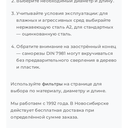
Выберите необходимый диаметр и длину.
Учитывайте условия эксплуатации: для
влажных и агрессивных сред выбирайте
нержавеющую сталь А2, для стандартных
— оцинкованную сталь.
Обратите внимание на заострённый конец
— саморезы DIN 7981 могут вкручиваться
без предварительного сверления в дерево
и пластик.
Используйте
фильтры
на странице для
выбора по материалу, диаметру и длине.
Мы работаем с 1992 года. В Новосибирске
действует бесплатная доставка при
определённой сумме заказа.