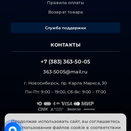
Правила оплаты
Возврат товара
Служба поддержки
КОНТАКТЫ
+7 (383) 363-50-05
363-5005@mail.ru
г. Новосибирск, пр. Карла Маркса, 30
Пн-Пт: 9:00 – 19:00, Сб-Вс: 9:00 – 17:00
Продолжая использовать сайт, вы соглашаетесь
на использование файлов cookie в соответствии