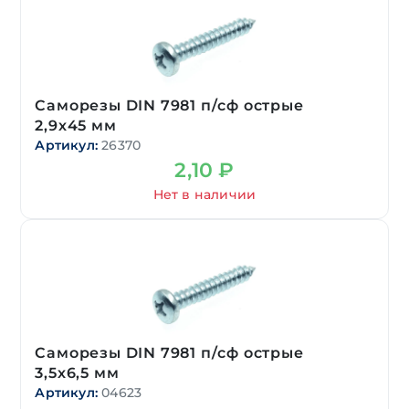
Саморезы DIN 7981 п/сф острые
2,9х45 мм
Артикул:
26370
2,10
₽
Нет в наличии
Саморезы DIN 7981 п/сф острые
3,5х6,5 мм
Артикул:
04623