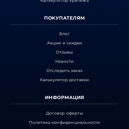
Калькулятор крепежа
ПОКУПАТЕЛЯМ
Блог
Акции и скидки
Отзывы
Новости
Отследить заказ
Калькулятор доставки
ИНФОРМАЦИЯ
Договор оферты
Политика конфиденциальности