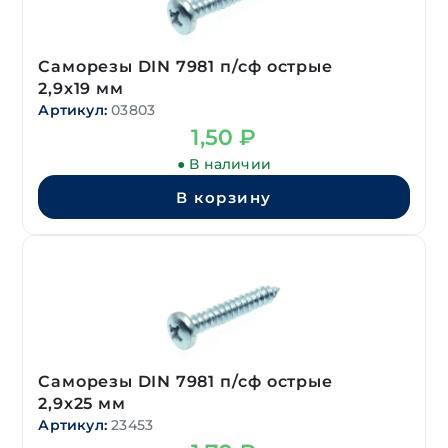
Саморезы DIN 7981 п/сф острые
2,9х19 мм
Артикул:
03803
1,50
₽
● В наличии
В корзину
Саморезы DIN 7981 п/сф острые
2,9х25 мм
Артикул:
23453