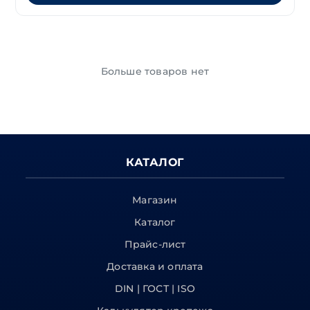
Больше товаров нет
КАТАЛОГ
Магазин
Каталог
Прайс-лист
Доставка и оплата
DIN | ГОСТ | ISO