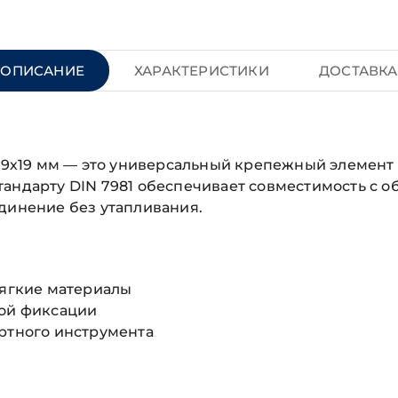
ОПИСАНИЕ
ХАРАКТЕРИСТИКИ
ДОСТАВКА
2.9х19 мм — это универсальный крепежный элемент
андарту DIN 7981 обеспечивает совместимость с об
динение без утапливания.
мягкие материалы
ной фиксации
артного инструмента