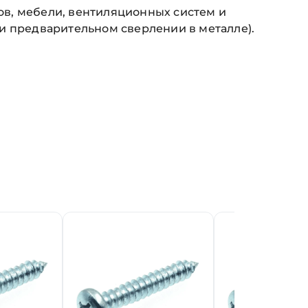
в, мебели, вентиляционных систем и
и предварительном сверлении в металле).