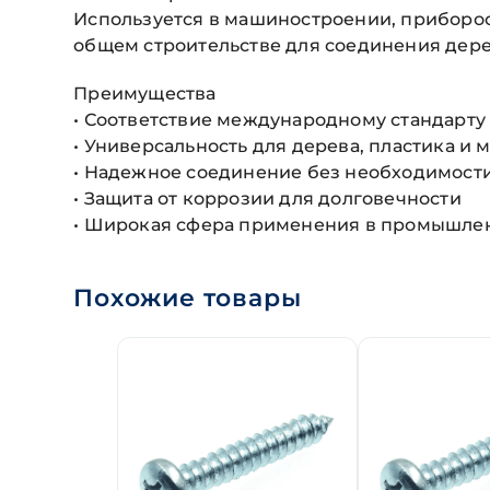
Используется в машиностроении, приборос
общем строительстве для соединения дере
Преимущества
• Соответствие международному стандарту DI
• Универсальность для дерева, пластика и 
• Надежное соединение без необходимост
• Защита от коррозии для долговечности
• Широкая сфера применения в промышле
Похожие товары