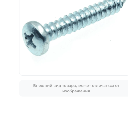
Внешний вид товара, может отличаться от
изображения