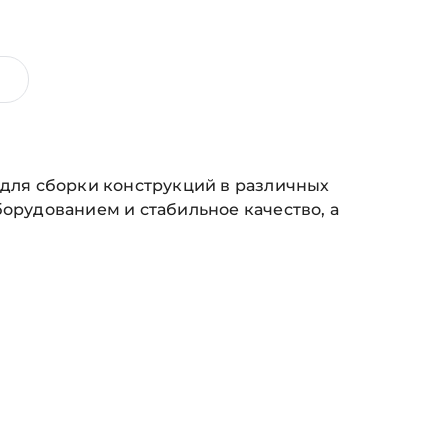
 для сборки конструкций в различных
орудованием и стабильное качество, а