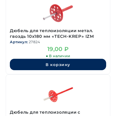
Дюбель для теплоизоляции метал.
гвоздь 10х180 мм «TECH-KREP» IZM
Артикул:
27824
19,00
₽
● В наличии
В корзину
Дюбель для теплоизоляции с