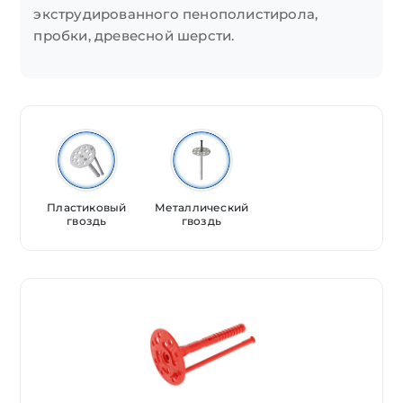
экструдированного пенополистирола,
пробки, древесной шерсти.
Пластиковый
Металлический
гвоздь
гвоздь