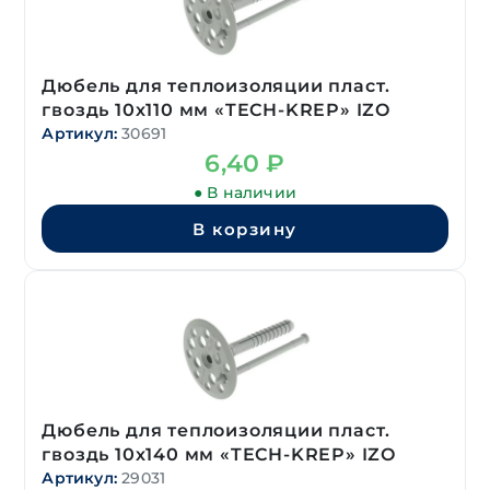
Дюбель для теплоизоляции пласт.
гвоздь 10х110 мм «TECH-KREP» IZO
Артикул:
30691
6,40
₽
● В наличии
В корзину
Дюбель для теплоизоляции пласт.
гвоздь 10х140 мм «TECH-KREP» IZO
Артикул:
29031