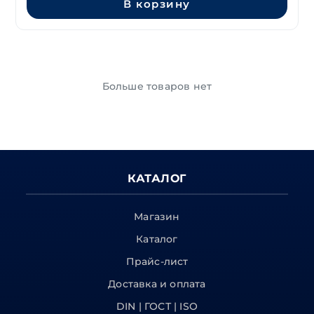
В корзину
Больше товаров нет
КАТАЛОГ
Магазин
Каталог
Прайс-лист
Доставка и оплата
DIN | ГОСТ | ISO