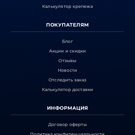
Калькулятор крепежа
ПОКУПАТЕЛЯМ
Блог
Акции и скидки
Отзывы
Новости
Отследить заказ
Калькулятор доставки
ИНФОРМАЦИЯ
Договор оферты
Политика конфиденциальности