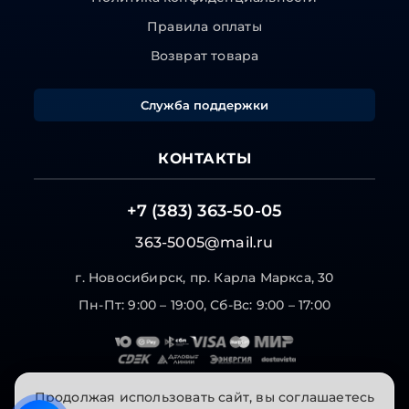
Правила оплаты
Возврат товара
Служба поддержки
КОНТАКТЫ
+7 (383) 363-50-05
363-5005@mail.ru
г. Новосибирск, пр. Карла Маркса, 30
Пн-Пт: 9:00 – 19:00, Сб-Вс: 9:00 – 17:00
Продолжая использовать сайт, вы соглашаетесь