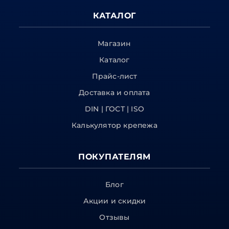
КАТАЛОГ
Магазин
Каталог
Прайс-лист
Доставка и оплата
DIN | ГОСТ | ISO
Калькулятор крепежа
ПОКУПАТЕЛЯМ
Блог
Акции и скидки
Отзывы