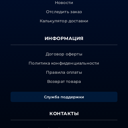
Новости
Отследить заказ
Калькулятор доставки
ИНФОРМАЦИЯ
Договор оферты
Политика конфиденциальности
Правила оплаты
Возврат товара
Служба поддержки
КОНТАКТЫ