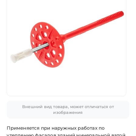
Внешний вид товара, может отличаться от
изображения
Применяется при наружных работах по
утеплению фасадов зданий минеральной ватой,