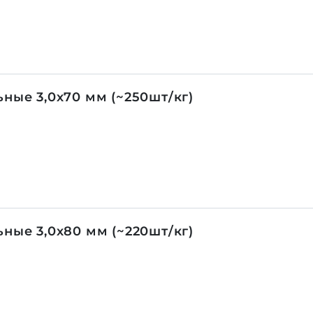
ные 3,0х70 мм (~250шт/кг)
ные 3,0х80 мм (~220шт/кг)