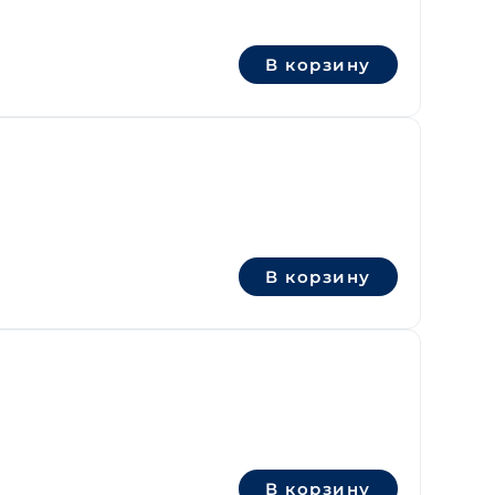
В корзину
В корзину
В корзину