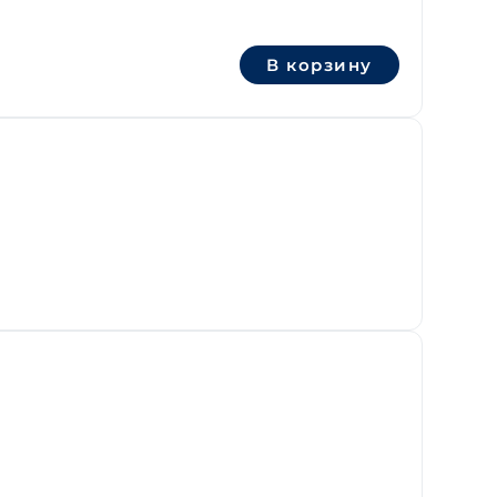
В корзину