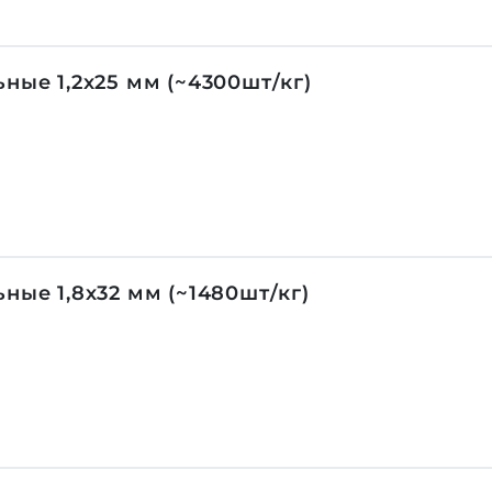
ные 1,2х25 мм (~4300шт/кг)
ные 1,8х32 мм (~1480шт/кг)