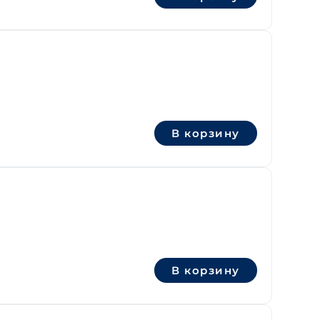
В корзину
В корзину