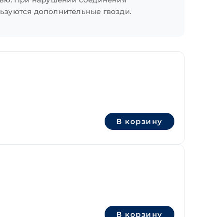
ьзуются дополнительные гвозди.
В корзину
В корзину