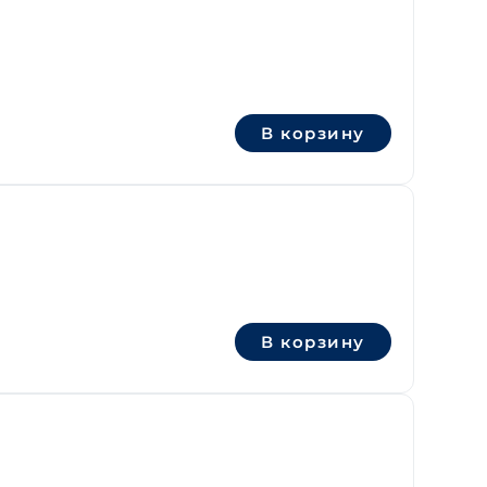
В корзину
В корзину