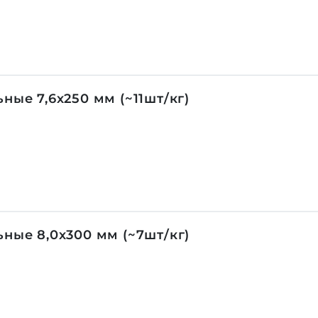
ные 7,6х250 мм (~11шт/кг)
ные 8,0х300 мм (~7шт/кг)