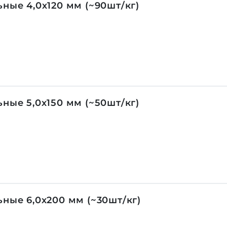
ные 4,0х120 мм (~90шт/кг)
ные 5,0х150 мм (~50шт/кг)
ные 6,0х200 мм (~30шт/кг)