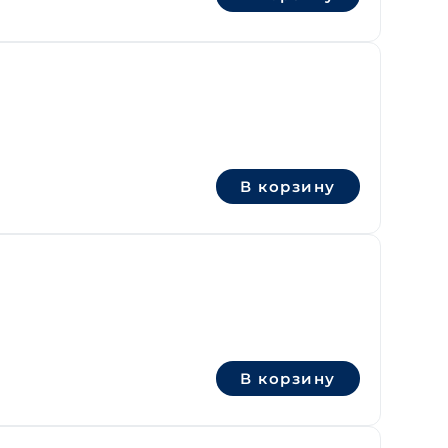
В корзину
В корзину