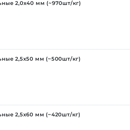
ные 2,0х40 мм (~970шт/кг)
ные 2,5х50 мм (~500шт/кг)
ные 2,5х60 мм (~420шт/кг)