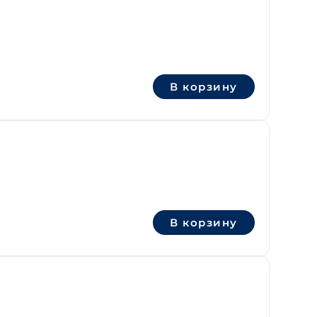
В корзину
В корзину