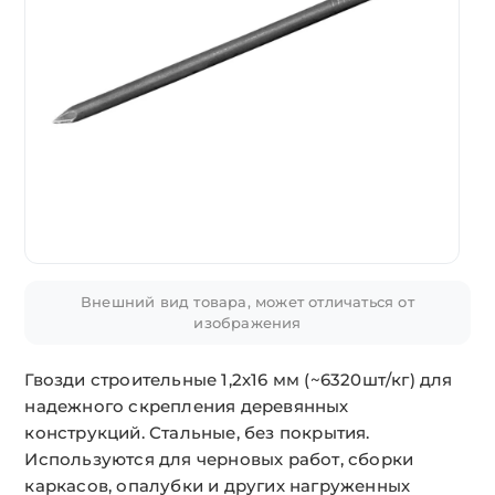
Внешний вид товара, может отличаться от
изображения
Гвозди строительные 1,2х16 мм (~6320шт/кг) для
надежного скрепления деревянных
конструкций. Стальные, без покрытия.
Используются для черновых работ, сборки
каркасов, опалубки и других нагруженных