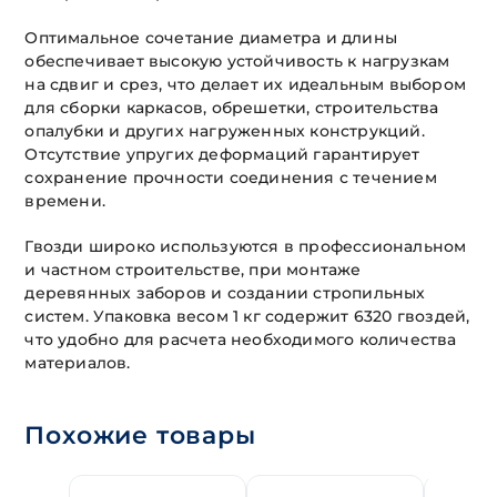
Оптимальное сочетание диаметра и длины
обеспечивает высокую устойчивость к нагрузкам
на сдвиг и срез, что делает их идеальным выбором
для сборки каркасов, обрешетки, строительства
опалубки и других нагруженных конструкций.
Отсутствие упругих деформаций гарантирует
сохранение прочности соединения с течением
времени.
Гвозди широко используются в профессиональном
и частном строительстве, при монтаже
деревянных заборов и создании стропильных
систем. Упаковка весом 1 кг содержит 6320 гвоздей,
что удобно для расчета необходимого количества
материалов.
Похожие товары