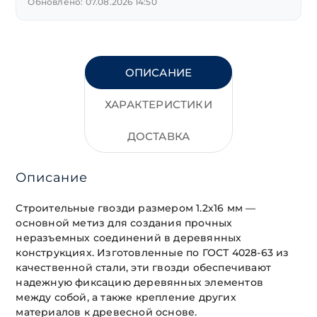
Обновлено: 07.08.2026 14:50
ОПИСАНИЕ
ХАРАКТЕРИСТИКИ
ДОСТАВКА
Описание
Строительные гвозди размером 1.2х16 мм —
основной метиз для создания прочных
неразъемных соединений в деревянных
конструкциях. Изготовленные по ГОСТ 4028-63 из
качественной стали, эти гвозди обеспечивают
надежную фиксацию деревянных элементов
между собой, а также крепление других
материалов к древесной основе.