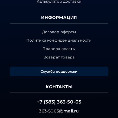
Калькулятор доставки
ИНФОРМАЦИЯ
Договор оферты
Политика конфиденциальности
Правила оплаты
Возврат товара
Служба поддержки
КОНТАКТЫ
+7 (383) 363-50-05
363-5005@mail.ru