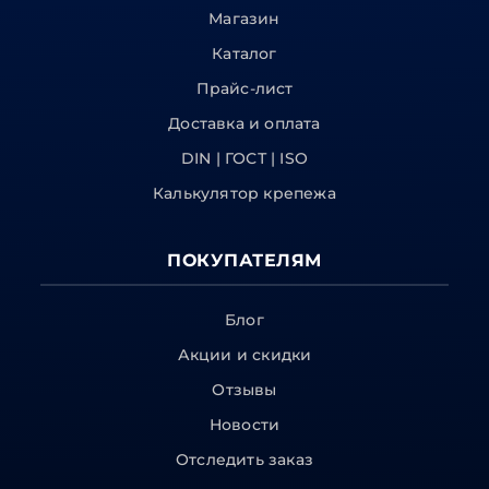
Магазин
Каталог
Прайс-лист
Доставка и оплата
DIN | ГОСТ | ISO
Калькулятор крепежа
ПОКУПАТЕЛЯМ
Блог
Акции и скидки
Отзывы
Новости
Отследить заказ