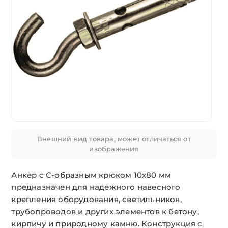
Внешний вид товара, может отличаться от
изображения
Анкер с С-образным крюком 10х80 мм
предназначен для надежного навесного
крепления оборудования, светильников,
трубопроводов и других элементов к бетону,
кирпичу и природному камню. Конструкция с