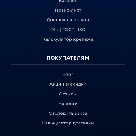
Каталог
Прайс-лист
Доставка и оплата
DIN | ГОСТ | ISO
Калькулятор крепежа
ПОКУПАТЕЛЯМ
Блог
Акции и скидки
Отзывы
Новости
Отследить заказ
Калькулятор доставки