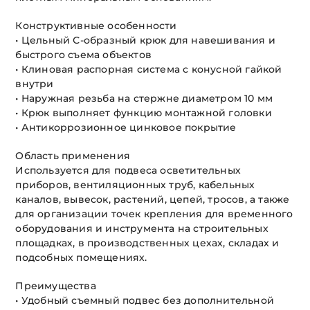
Конструктивные особенности
• Цельный С-образный крюк для навешивания и
быстрого съема объектов
• Клиновая распорная система с конусной гайкой
внутри
• Наружная резьба на стержне диаметром 10 мм
• Крюк выполняет функцию монтажной головки
• Антикоррозионное цинковое покрытие
Область применения
Используется для подвеса осветительных
приборов, вентиляционных труб, кабельных
каналов, вывесок, растений, цепей, тросов, а также
для организации точек крепления для временного
оборудования и инструмента на строительных
площадках, в производственных цехах, складах и
подсобных помещениях.
Преимущества
• Удобный съемный подвес без дополнительной