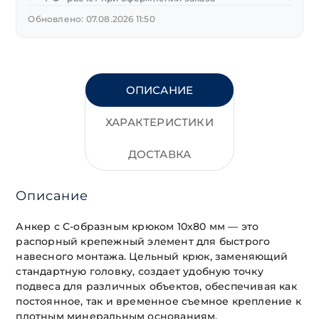
Обновлено: 07.08.2026 11:50
ОПИСАНИЕ
ХАРАКТЕРИСТИКИ
ДОСТАВКА
Описание
Анкер с С-образным крюком 10х80 мм — это
распорный крепежный элемент для быстрого
навесного монтажа. Цельный крюк, заменяющий
стандартную головку, создает удобную точку
подвеса для различных объектов, обеспечивая как
постоянное, так и временное съемное крепление к
плотным минеральным основаниям.