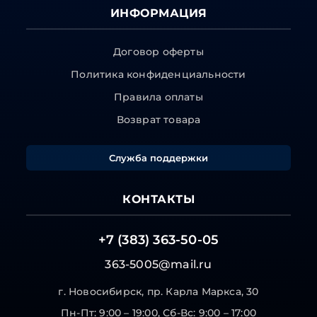
ИНФОРМАЦИЯ
Договор оферты
Политика конфиденциальности
Правила оплаты
Возврат товара
Служба поддержки
КОНТАКТЫ
+7 (383) 363-50-05
363-5005@mail.ru
г. Новосибирск, пр. Карла Маркса, 30
Пн-Пт: 9:00 – 19:00, Сб-Вс: 9:00 – 17:00