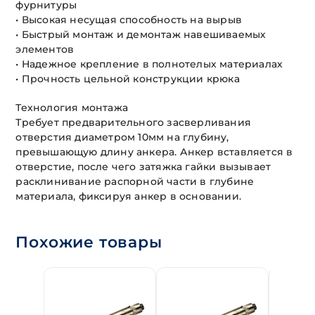
фурнитуры
• Высокая несущая способность на вырыв
• Быстрый монтаж и демонтаж навешиваемых
элементов
• Надежное крепление в полнотелых материалах
• Прочность цельной конструкции крюка
Технология монтажа
Требует предварительного засверливания
отверстия диаметром 10мм на глубину,
превышающую длину анкера. Анкер вставляется в
отверстие, после чего затяжка гайки вызывает
расклинивание распорной части в глубине
материала, фиксируя анкер в основании.
Похожие товары