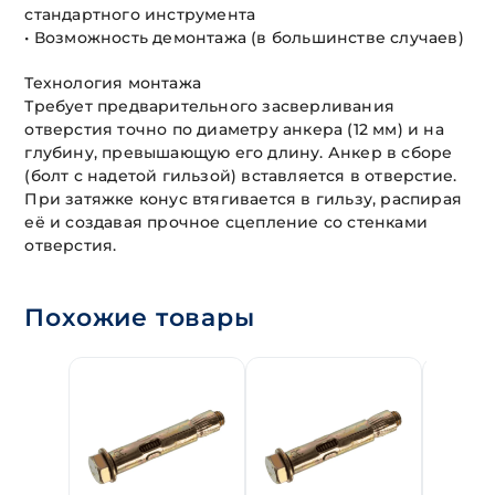
стандартного инструмента
• Возможность демонтажа (в большинстве случаев)
Технология монтажа
Требует предварительного засверливания
отверстия точно по диаметру анкера (12 мм) и на
глубину, превышающую его длину. Анкер в сборе
(болт с надетой гильзой) вставляется в отверстие.
При затяжке конус втягивается в гильзу, распирая
её и создавая прочное сцепление со стенками
отверстия.
Похожие товары