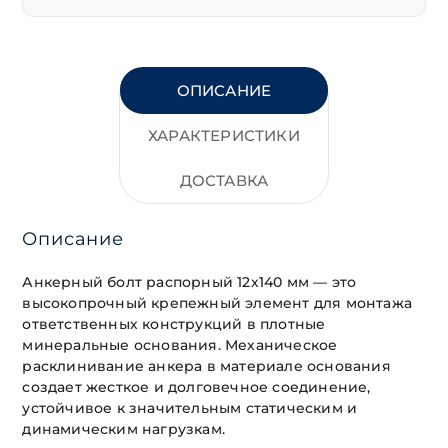
ОПИСАНИЕ
ХАРАКТЕРИСТИКИ
ДОСТАВКА
Описание
Анкерный болт распорный 12х140 мм — это
высокопрочный крепежный элемент для монтажа
ответственных конструкций в плотные
минеральные основания. Механическое
расклинивание анкера в материале основания
создает жесткое и долговечное соединение,
устойчивое к значительным статическим и
динамическим нагрузкам.