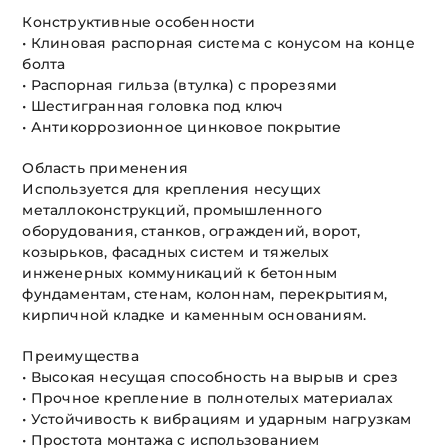
Конструктивные особенности
• Клиновая распорная система с конусом на конце
болта
• Распорная гильза (втулка) с прорезями
• Шестигранная головка под ключ
• Антикоррозионное цинковое покрытие
Область применения
Используется для крепления несущих
металлоконструкций, промышленного
оборудования, станков, ограждений, ворот,
козырьков, фасадных систем и тяжелых
инженерных коммуникаций к бетонным
фундаментам, стенам, колоннам, перекрытиям,
кирпичной кладке и каменным основаниям.
Преимущества
• Высокая несущая способность на вырыв и срез
• Прочное крепление в полнотелых материалах
• Устойчивость к вибрациям и ударным нагрузкам
• Простота монтажа с использованием