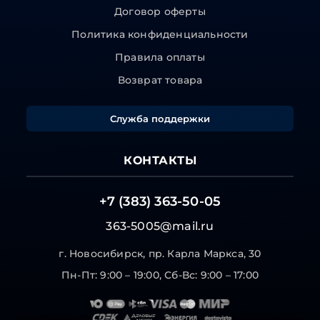
Договор оферты
Политика конфиденциальности
Правила оплаты
Возврат товара
Служба поддержки
КОНТАКТЫ
+7 (383) 363-50-05
363-5005@mail.ru
г. Новосибирск, пр. Карла Маркса, 30
Пн-Пт: 9:00 – 19:00, Сб-Вс: 9:00 – 17:00