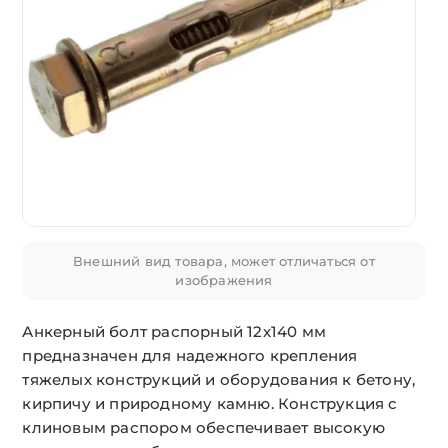
Внешний вид товара, может отличаться от
изображения
Анкерный болт распорный 12х140 мм
предназначен для надежного крепления
тяжелых конструкций и оборудования к бетону,
кирпичу и природному камню. Конструкция с
клиновым распором обеспечивает высокую