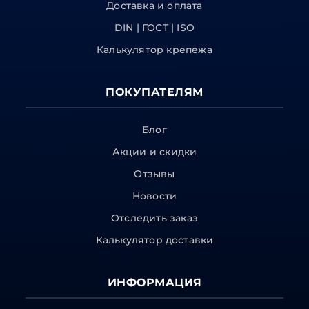
Доставка и оплата
DIN | ГОСТ | ISO
Калькулятор крепежа
ПОКУПАТЕЛЯМ
Блог
Акции и скидки
Отзывы
Новости
Отследить заказ
Калькулятор доставки
ИНФОРМАЦИЯ