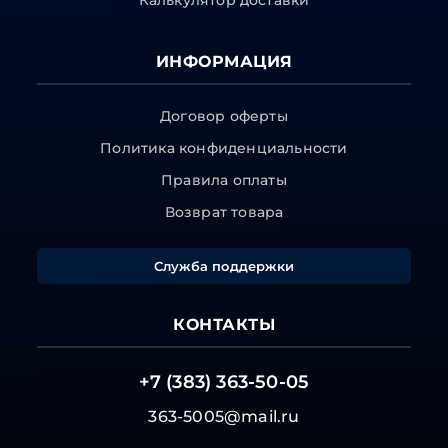
Калькулятор доставки
ИНФОРМАЦИЯ
Договор оферты
Политика конфиденциальности
Правила оплаты
Возврат товара
Служба поддержки
КОНТАКТЫ
+7 (383) 363-50-05
363-5005@mail.ru