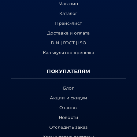
Магазин
Каталог
Прайс-лист
Доставка и оплата
DIN | ГОСТ | ISO
Калькулятор крепежа
ПОКУПАТЕЛЯМ
Блог
Акции и скидки
Отзывы
Новости
Отследить заказ