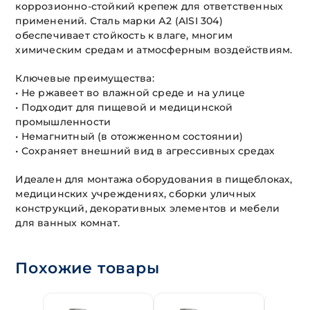
коррозионно-стойкий крепеж для ответственных
применений. Сталь марки А2 (AISI 304)
обеспечивает стойкость к влаге, многим
химическим средам и атмосферным воздействиям.
Ключевые преимущества:
• Не ржавеет во влажной среде и на улице
• Подходит для пищевой и медицинской
промышленности
• Немагнитный (в отожженном состоянии)
• Сохраняет внешний вид в агрессивных средах
Идеален для монтажа оборудования в пищеблоках,
медицинских учреждениях, сборки уличных
конструкций, декоративных элементов и мебели
для ванных комнат.
Похожие товары