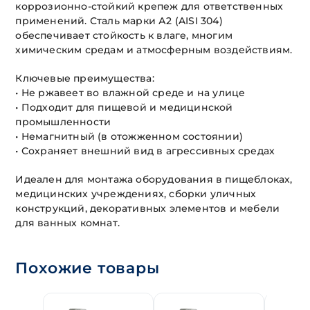
коррозионно-стойкий крепеж для ответственных
применений. Сталь марки А2 (AISI 304)
обеспечивает стойкость к влаге, многим
химическим средам и атмосферным воздействиям.
Ключевые преимущества:
• Не ржавеет во влажной среде и на улице
• Подходит для пищевой и медицинской
промышленности
• Немагнитный (в отожженном состоянии)
• Сохраняет внешний вид в агрессивных средах
Идеален для монтажа оборудования в пищеблоках,
медицинских учреждениях, сборки уличных
конструкций, декоративных элементов и мебели
для ванных комнат.
Похожие товары