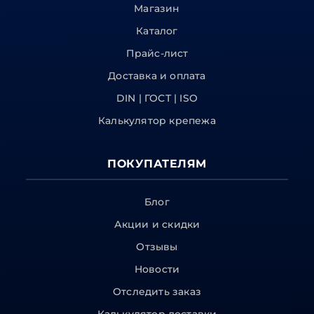
Магазин
Каталог
Прайс-лист
Доставка и оплата
DIN | ГОСТ | ISO
Калькулятор крепежа
ПОКУПАТЕЛЯМ
Блог
Акции и скидки
Отзывы
Новости
Отследить заказ