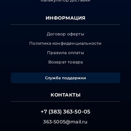
Калькулятор доставки
ИНФОРМАЦИЯ
Договор оферты
Политика конфиденциальности
Правила оплаты
Возврат товара
Служба поддержки
КОНТАКТЫ
+7 (383) 363-50-05
363-5005@mail.ru