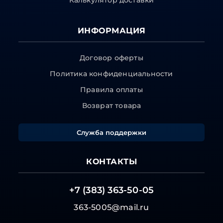
Калькулятор доставки
ИНФОРМАЦИЯ
Договор оферты
Политика конфиденциальности
Правила оплаты
Возврат товара
Служба поддержки
КОНТАКТЫ
+7 (383) 363-50-05
363-5005@mail.ru