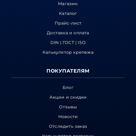
Магазин
Каталог
Прайс-лист
Доставка и оплата
DIN | ГОСТ | ISO
Калькулятор крепежа
ПОКУПАТЕЛЯМ
Блог
Акции и скидки
Отзывы
Новости
Отследить заказ