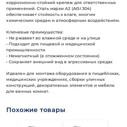
коррозионно-стойкий крепеж для ответственных
применений. Сталь марки А2 (AISI 304)
обеспечивает стойкость к влаге, многим
химическим средам и атмосферным воздействиям.
Ключевые преимущества:
• Не ржавеет во влажной среде и на улице
• Подходит для пищевой и медицинской
промышленности
• Немагнитный (в отожженном состоянии)
• Сохраняет внешний вид в агрессивных средах
Идеален для монтажа оборудования в пищеблоках,
медицинских учреждениях, сборки уличных
конструкций, декоративных элементов и мебели
для ванных комнат.
Похожие товары