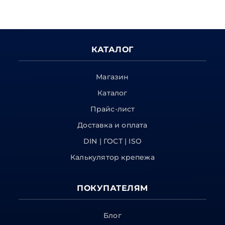
КАТАЛОГ
Магазин
Каталог
Прайс-лист
Доставка и оплата
DIN | ГОСТ | ISO
Калькулятор крепежа
ПОКУПАТЕЛЯМ
Блог