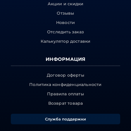
Акции и скидки
Отзывы
Новости
Отследить заказ
Калькулятор доставки
ИНФОРМАЦИЯ
Договор оферты
Политика конфиденциальности
Правила оплаты
Возврат товара
Служба поддержки