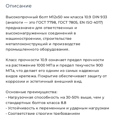
Описание
Высокопрочный болт М12х50 мм класса 10.9 DIN 933
(аналоги — это ГОСТ 7798, ГОСТ 7805, EN ISO 4017)
предназначен для ответственных и
высоконагруженных соединений в
машиностроении, строительстве
металлоконструкций и производстве
промышленного оборудования.
Класс прочности 10.9 означает предел прочности
на растяжение 1000 МПа и предел текучести 900
МПа, что делает его одним из самых надежных
видов крепежа. Покрытие обеспечивает защиту от
коррозии и эстетичный внешний вид.
Основные преимущества:
• Нагрузочная способность на 30-50% выше, чем у
стандартных болтов класса 8.8
• Устойчивость к переменным и ударным нагрузкам
• Соответствие строгим требованиям