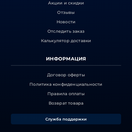
Акции и скидки
Отзывы
Новости
Отследить заказ
Калькулятор доставки
ИНФОРМАЦИЯ
Договор оферты
Политика конфиденциальности
Правила оплаты
Возврат товара
Служба поддержки