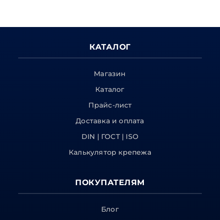
КАТАЛОГ
Магазин
Каталог
Прайс-лист
Доставка и оплата
DIN | ГОСТ | ISO
Калькулятор крепежа
ПОКУПАТЕЛЯМ
Блог