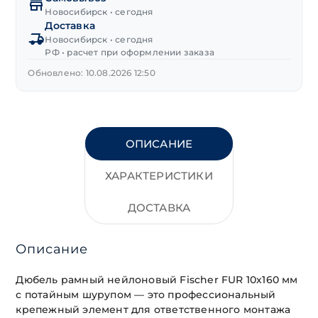
FUR
Новосибирск • сегодня
Доставка
потай
Новосибирск • сегодня
10х160 мм
РФ • расчет при оформлении заказа
Обновлено: 10.08.2026 12:50
ОПИСАНИЕ
ХАРАКТЕРИСТИКИ
ДОСТАВКА
Описание
Дюбель рамный нейлоновый Fischer FUR 10х160 мм
с потайным шурупом — это профессиональный
крепежный элемент для ответственного монтажа