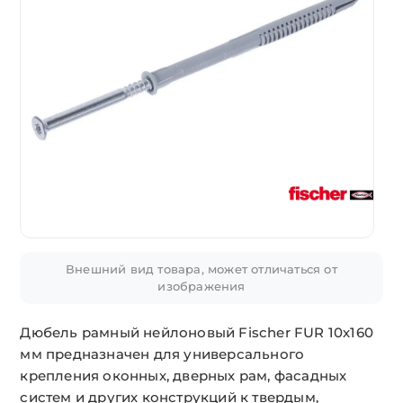
Внешний вид товара, может отличаться от
изображения
Дюбель рамный нейлоновый Fischer FUR 10х160
мм предназначен для универсального
крепления оконных, дверных рам, фасадных
систем и других конструкций к твердым,