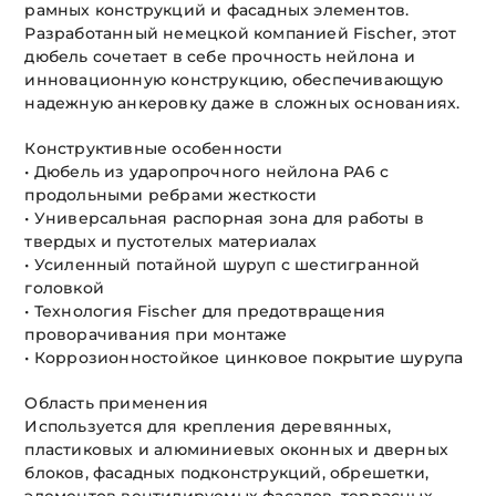
рамных конструкций и фасадных элементов.
Разработанный немецкой компанией Fischer, этот
дюбель сочетает в себе прочность нейлона и
инновационную конструкцию, обеспечивающую
надежную анкеровку даже в сложных основаниях.
Конструктивные особенности
• Дюбель из ударопрочного нейлона PA6 с
продольными ребрами жесткости
• Универсальная распорная зона для работы в
твердых и пустотелых материалах
• Усиленный потайной шуруп с шестигранной
головкой
• Технология Fischer для предотвращения
проворачивания при монтаже
• Коррозионностойкое цинковое покрытие шурупа
Область применения
Используется для крепления деревянных,
пластиковых и алюминиевых оконных и дверных
блоков, фасадных подконструкций, обрешетки,