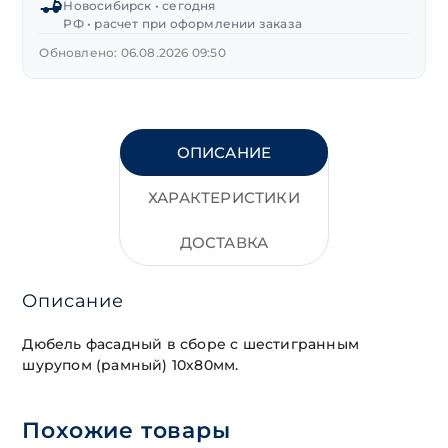
Новосибирск • сегодня
(TSX-
РФ • расчет при оформлении заказа
S)
Обновлено: 06.08.2026 09:50
ОПИСАНИЕ
ХАРАКТЕРИСТИКИ
ДОСТАВКА
Описание
Дюбель фасадный в сборе с шестигранным
шурупом (рамный) 10х80мм.
Похожие товары