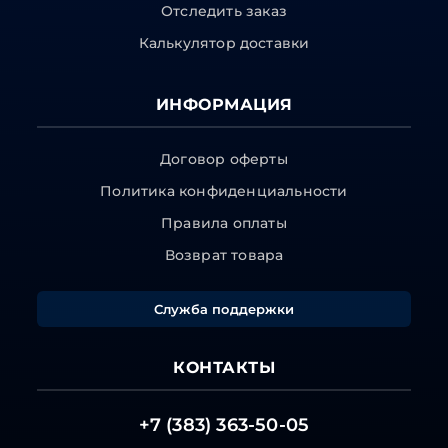
Отследить заказ
Калькулятор доставки
ИНФОРМАЦИЯ
Договор оферты
Политика конфиденциальности
Правила оплаты
Возврат товара
Служба поддержки
КОНТАКТЫ
+7 (383) 363-50-05