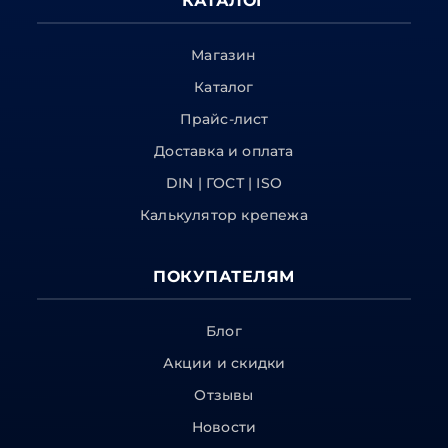
КАТАЛОГ
Магазин
Каталог
Прайс-лист
Доставка и оплата
DIN | ГОСТ | ISO
Калькулятор крепежа
ПОКУПАТЕЛЯМ
Блог
Акции и скидки
Отзывы
Новости