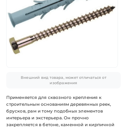
Внешний вид товара, может отличаться от
изображения
Применяется для сквозного крепления к
строительным основаниям деревянных реек,
брусков, рам и тому подобных элементов
интерьера и экстерьера. Он прочно
закрепляется в бетоне, каменной и кирпичной