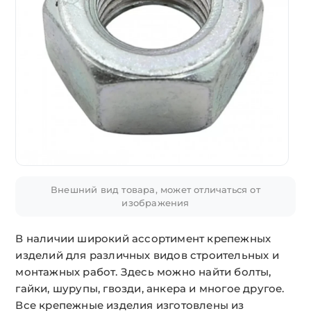
Внешний вид товара, может отличаться от
изображения
В наличии широкий ассортимент крепежных
изделий для различных видов строительных и
монтажных работ. Здесь можно найти болты,
гайки, шурупы, гвозди, анкера и многое другое.
Все крепежные изделия изготовлены из