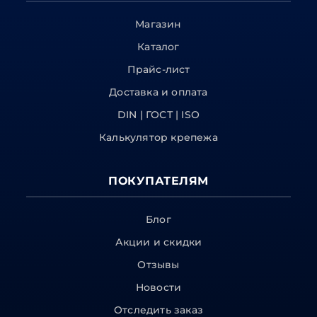
Магазин
Каталог
Прайс-лист
Доставка и оплата
DIN | ГОСТ | ISO
Калькулятор крепежа
ПОКУПАТЕЛЯМ
Блог
Акции и скидки
Отзывы
Новости
Отследить заказ