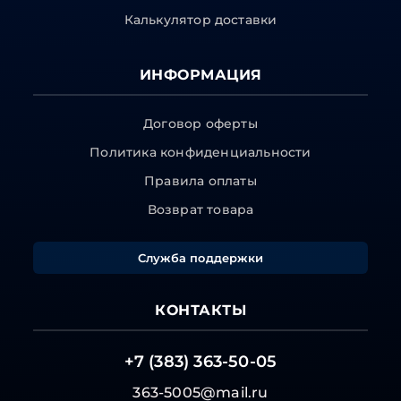
Калькулятор доставки
ИНФОРМАЦИЯ
Договор оферты
Политика конфиденциальности
Правила оплаты
Возврат товара
Служба поддержки
КОНТАКТЫ
+7 (383) 363-50-05
363-5005@mail.ru