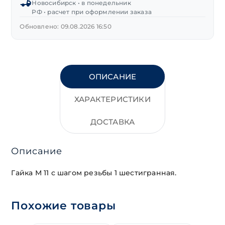
Новосибирск • в понедельник
РФ • расчет при оформлении заказа
Обновлено: 09.08.2026 16:50
ОПИСАНИЕ
ХАРАКТЕРИСТИКИ
ДОСТАВКА
Описание
Гайка М 11 с шагом резьбы 1 шестигранная.
Похожие товары