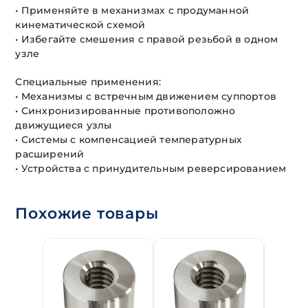
• Применяйте в механизмах с продуманной
кинематической схемой
• Избегайте смешения с правой резьбой в одном
узле
Специальные применения:
• Механизмы с встречным движением суппортов
• Синхронизированные противоположно
движущиеся узлы
• Системы с компенсацией температурных
расширений
• Устройства с принудительным реверсированием
Похожие товары