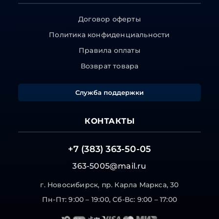
Договор оферты
Политика конфиденциальности
Правила оплаты
Возврат товара
Служба поддержки
КОНТАКТЫ
+7 (383) 363-50-05
363-5005@mail.ru
г. Новосибирск, пр. Карла Маркса, 30
Пн-Пт: 9:00 – 19:00, Сб-Вс: 9:00 – 17:00