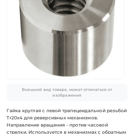
Внешний вид товара, может отличаться от
изображения
Гайка круглая с левой трапецеидальной резьбой
Tr20х4 для реверсивных механизмов.
Направление вращения - против часовой
стрелки. Используется в механизмах с обратным