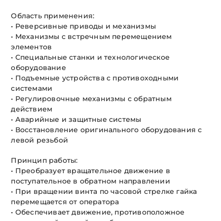
Область применения:
• Реверсивные приводы и механизмы
• Механизмы с встречным перемещением
элементов
• Специальные станки и технологическое
оборудование
• Подъемные устройства с противоходными
системами
• Регулировочные механизмы с обратным
действием
• Аварийные и защитные системы
• Восстановление оригинального оборудования с
левой резьбой
Принцип работы:
• Преобразует вращательное движение в
поступательное в обратном направлении
• При вращении винта по часовой стрелке гайка
перемещается от оператора
• Обеспечивает движение, противоположное