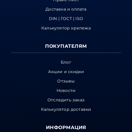
Доставка и оплата
DIN | ГОСТ | ISO
Калькулятор крепежа
ПОКУПАТЕЛЯМ
Блог
Акции и скидки
Отзывы
Новости
Отследить заказ
Калькулятор доставки
ИНФОРМАЦИЯ