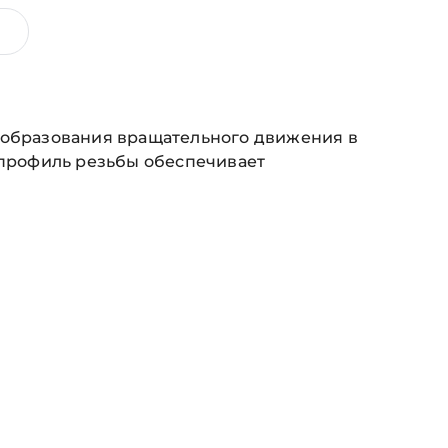
реобразования вращательного движения в
профиль резьбы обеспечивает