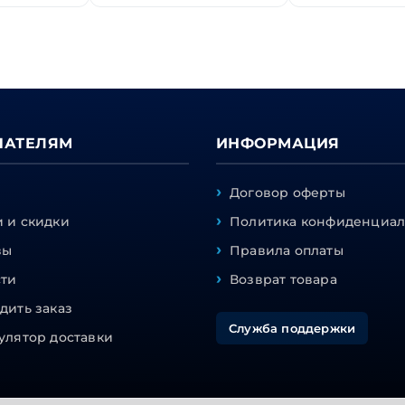
ПАТЕЛЯМ
ИНФОРМАЦИЯ
Договор оферты
 и скидки
Политика конфиденциал
вы
Правила оплаты
сти
Возврат товара
дить заказ
Служба поддержки
улятор доставки