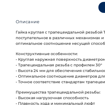
Описание
Гайка круглая с трапецеидальной резьбой
поступательное в различных механизмах 
оптимальное соотношение несущей способн
Конструктивные особенности:
• Круглая наружная поверхность диаметро
• Трапецеидальная резьба с профилем 30°
• Высота 24 мм для обеспечения стабильно
• Оптимальное соотношение диаметров дл
• Точное соответствие стандартам трапеце
Преимущества трапецеидальной резьбы:
• Высокая нагрузочная способность
• Плавность хода и минимальный люфт