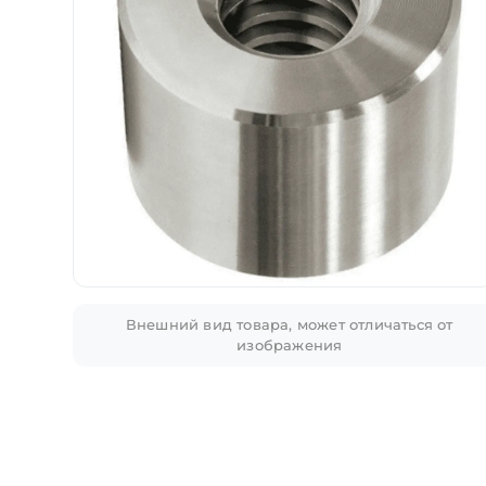
Внешний вид товара, может отличаться от
изображения