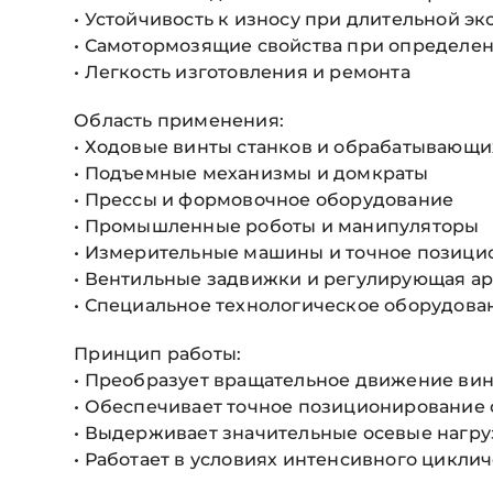
• Устойчивость к износу при длительной э
• Самотормозящие свойства при определен
• Легкость изготовления и ремонта
Область применения:
• Ходовые винты станков и обрабатывающи
• Подъемные механизмы и домкраты
• Прессы и формовочное оборудование
• Промышленные роботы и манипуляторы
• Измерительные машины и точное позиц
• Вентильные задвижки и регулирующая а
• Специальное технологическое оборудова
Принцип работы:
• Преобразует вращательное движение вин
• Обеспечивает точное позиционирование
• Выдерживает значительные осевые нагру
• Работает в условиях интенсивного цикли