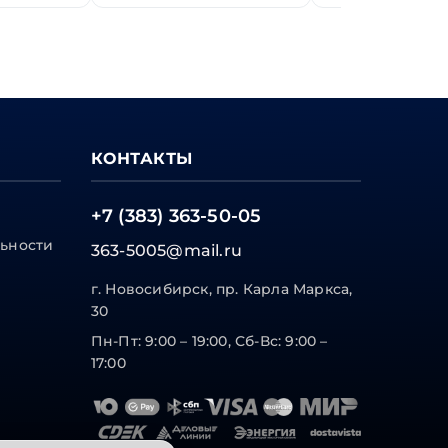
КОНТАКТЫ
+7 (383) 363-50-05
ьности
363-5005@mail.ru
г. Новосибирск, пр. Карла Маркса,
30
Пн-Пт: 9:00 – 19:00, Сб-Вс: 9:00 –
17:00