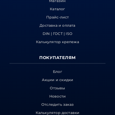
Магазин
Каталог
Прайс-лист
Доставка и оплата
DIN | ГОСТ | ISO
Калькулятор крепежа
ПОКУПАТЕЛЯМ
Блог
Акции и скидки
Отзывы
Новости
Отследить заказ
Калькулятор доставки