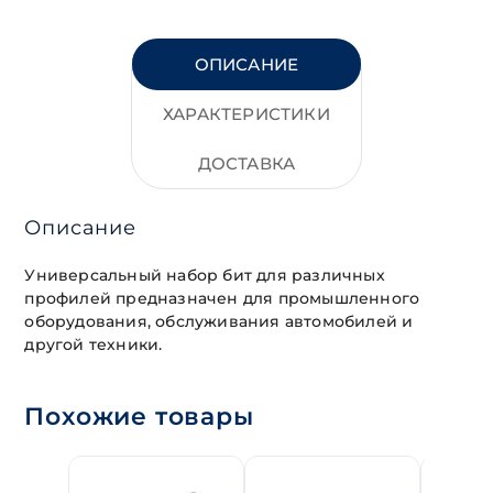
ОПИСАНИЕ
ХАРАКТЕРИСТИКИ
ДОСТАВКА
Описание
Универсальный набор бит для различных
профилей предназначен для промышленного
оборудования, обслуживания автомобилей и
другой техники.
Похожие товары