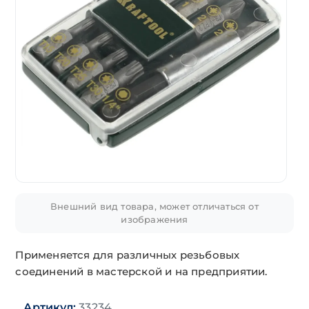
Внешний вид товара, может отличаться от
изображения
Применяется для различных резьбовых
соединений в мастерской и на предприятии.
Артикул:
33234