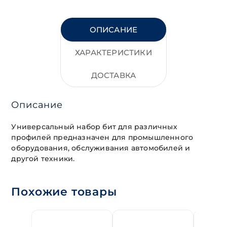
ОПИСАНИЕ
ХАРАКТЕРИСТИКИ
ДОСТАВКА
Описание
Универсальный набор бит для различных
профилей предназначен для промышленного
оборудования, обслуживания автомобилей и
другой техники.
Похожие товары