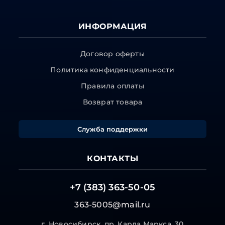
ИНФОРМАЦИЯ
Договор оферты
Политика конфиденциальности
Правила оплаты
Возврат товара
Служба поддержки
КОНТАКТЫ
+7 (383) 363-50-05
363-5005@mail.ru
г. Новосибирск, пр. Карла Маркса, 30