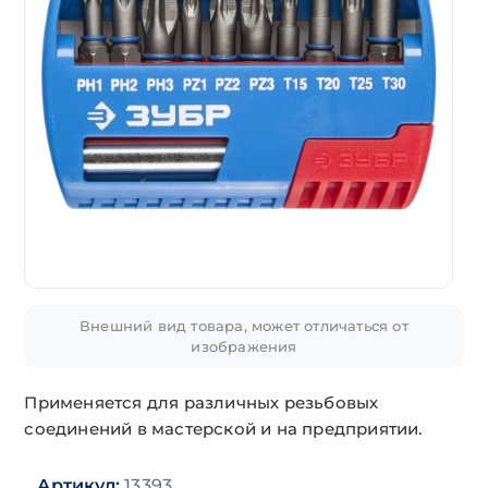
Внешний вид товара, может отличаться от
изображения
Применяется для различных резьбовых
соединений в мастерской и на предприятии.
Артикул:
13393