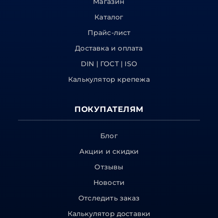
Магазин
Каталог
Прайс-лист
Доставка и оплата
DIN | ГОСТ | ISO
Калькулятор крепежа
ПОКУПАТЕЛЯМ
Блог
Акции и скидки
Отзывы
Новости
Отследить заказ
Калькулятор доставки