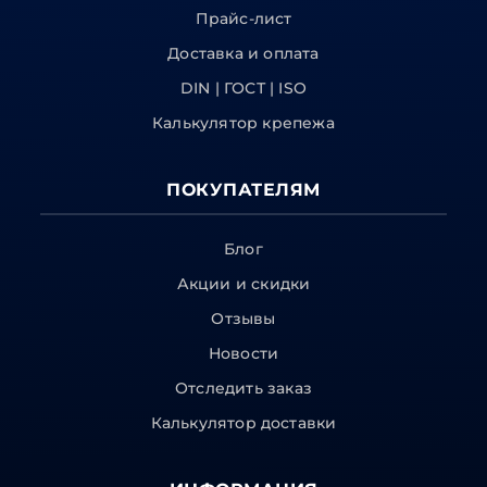
Прайс-лист
Доставка и оплата
DIN | ГОСТ | ISO
Калькулятор крепежа
ПОКУПАТЕЛЯМ
Блог
Акции и скидки
Отзывы
Новости
Отследить заказ
Калькулятор доставки