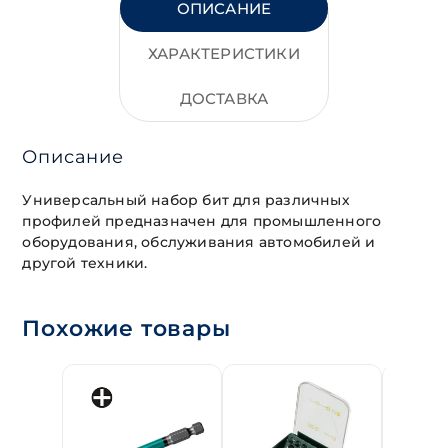
ОПИСАНИЕ
ХАРАКТЕРИСТИКИ
ДОСТАВКА
Описание
Универсальный набор бит для различных
профилей предназначен для промышленного
оборудования, обслуживания автомобилей и
другой техники.
Похожие товары