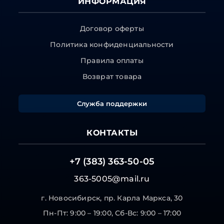
ИНФОРМАЦИЯ
Договор оферты
Политика конфиденциальности
Правила оплаты
Возврат товара
Служба поддержки
КОНТАКТЫ
+7 (383) 363-50-05
363-5005@mail.ru
г. Новосибирск, пр. Карла Маркса, 30
Пн-Пт: 9:00 – 19:00, Сб-Вс: 9:00 – 17:00