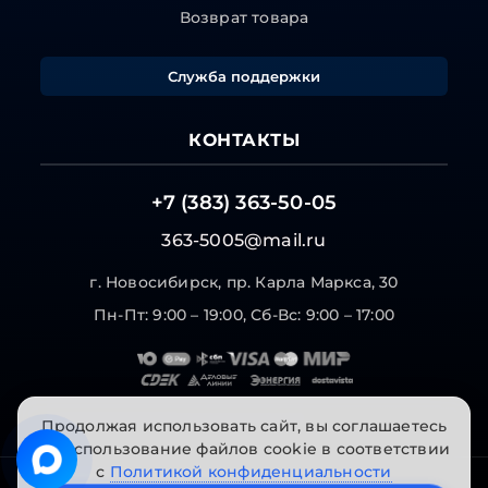
Возврат товара
Служба поддержки
КОНТАКТЫ
+7 (383) 363-50-05
363-5005@mail.ru
г. Новосибирск, пр. Карла Маркса, 30
Пн-Пт: 9:00 – 19:00, Сб-Вс: 9:00 – 17:00
Продолжая использовать сайт, вы соглашаетесь
на использование файлов cookie в соответствии
с
Политикой конфиденциальности