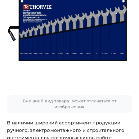
Внешний вид товара, может отличаться от
изображения
В наличии широкий ассортимент продукции
ручного, электромонтажного и строительного
инструмента для различных видов работ: