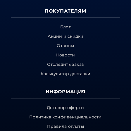
ПОКУПАТЕЛЯМ
Блог
Акции и скидки
Отзывы
Новости
Отследить заказ
Калькулятор доставки
ИНФОРМАЦИЯ
Договор оферты
Политика конфиденциальности
Правила оплаты