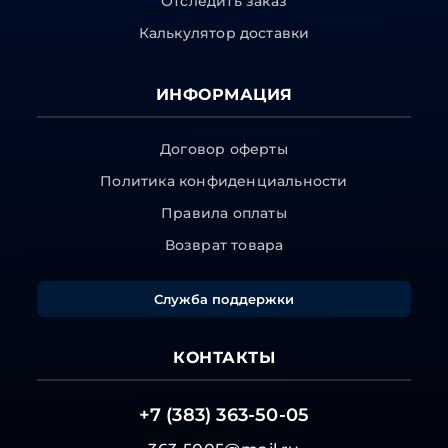
Отследить заказ
Калькулятор доставки
ИНФОРМАЦИЯ
Договор оферты
Политика конфиденциальности
Правила оплаты
Возврат товара
Служба поддержки
КОНТАКТЫ
+7 (383) 363-50-05