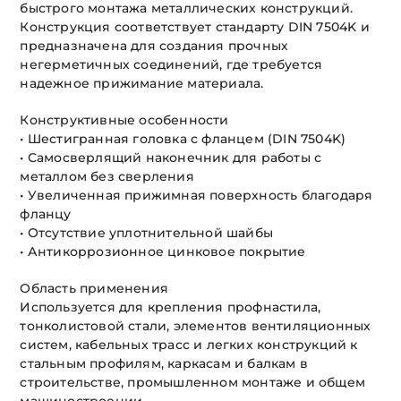
быстрого монтажа металлических конструкций.
Конструкция соответствует стандарту DIN 7504K и
предназначена для создания прочных
негерметичных соединений, где требуется
надежное прижимание материала.
Конструктивные особенности
• Шестигранная головка с фланцем (DIN 7504K)
• Самосверлящий наконечник для работы с
металлом без сверления
• Увеличенная прижимная поверхность благодаря
фланцу
• Отсутствие уплотнительной шайбы
• Антикоррозионное цинковое покрытие
Область применения
Используется для крепления профнастила,
тонколистовой стали, элементов вентиляционных
систем, кабельных трасс и легких конструкций к
стальным профилям, каркасам и балкам в
строительстве, промышленном монтаже и общем