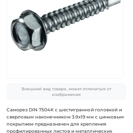
Внешний вид товара, может отличаться от
изображения
Саморез DIN 7504K с шестигранной головкой и
сверловым наконечником 3.9х19 мм с цинковым
покрытием предназначен для крепления
профилированных листов и металлических