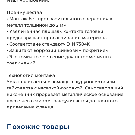
машиностроении.
Преимущества
• Монтаж без предварительного сверления в
металл толщиной до 2 мм
• Увеличенная площадь контакта головки
предотвращает продавливание материала
• Соответствие стандарту DIN 7504K
• Защита от коррозии цинковым покрытием
• Экономичное решение для негерметичных
соединений
Технология монтажа
Устанавливается с помощью шуруповерта или
гайковерта с насадкой-головкой. Самосверлящий
наконечник прорезает металлическое основание,
после чего саморез закручивается до плотного
прилегания фланца.
Похожие товары