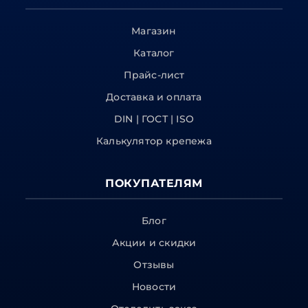
Магазин
Каталог
Прайс-лист
Доставка и оплата
DIN | ГОСТ | ISO
Калькулятор крепежа
ПОКУПАТЕЛЯМ
Блог
Акции и скидки
Отзывы
Новости