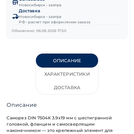
3,9х19 мм,
Новосибирск • завтра
Доставка
цинк
Новосибирск • завтра
РФ • расчет при оформлении заказа
Обновлено: 06.08.2026 17:50
ОПИСАНИЕ
ХАРАКТЕРИСТИКИ
ДОСТАВКА
Описание
Саморез DIN 7504K 3.9х19 мм с шестигранной
головкой, фланцем и самосверлящим
наконечником — это крепежный элемент для