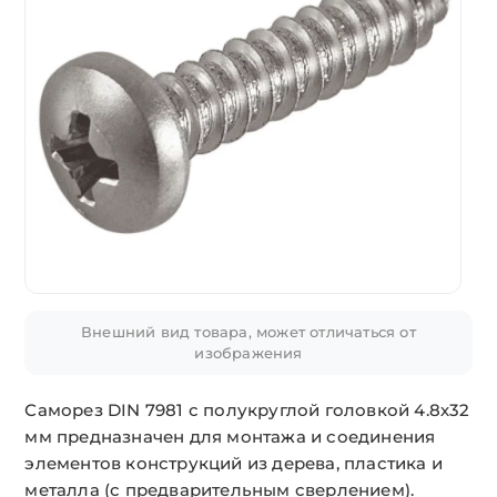
Внешний вид товара, может отличаться от
изображения
Саморез DIN 7981 с полукруглой головкой 4.8х32
мм предназначен для монтажа и соединения
элементов конструкций из дерева, пластика и
металла (с предварительным сверлением).