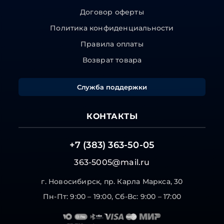
Договор оферты
Политика конфиденциальности
Правила оплаты
Возврат товара
Служба поддержки
КОНТАКТЫ
+7 (383) 363-50-05
363-5005@mail.ru
г. Новосибирск, пр. Карла Маркса, 30
Пн-Пт: 9:00 – 19:00, Сб-Вс: 9:00 – 17:00