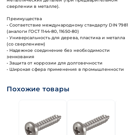
металлических деталей (при предварительном
сверлении в металле).
Преимущества
• Соответствие международному стандарту DIN 7981
(аналоги ГОСТ 1144-80, 11650-80)
• Универсальность для дерева, пластика и металла
(со сверлением)
• Надежное соединение без необходимости
зенкования
• Защита от коррозии для долговечности
• Широкая сфера применения в промышленности
Похожие товары