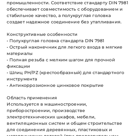
промышленности. Соответствие стандарту DIN 7981
обеспечивает совместимость с оборудованием и
стабильное качество, а полукруглая головка
создает надежное соединение без утапливания.
Конструктивные особенности
• Полукруглая головка стандарта DIN 7981
• Острый наконечник для легкого входа в мягкие
материалы
• Полная резьба с мелким шагом для прочной
фиксации
• Шлиц PH/PZ (крестообразный) для стандартного
инструмента
• Антикоррозионное цинковое покрытие
Область применения
Используется в машиностроении,
приборостроении, производстве
электротехнических шкафов, мебели,
вентиляционных систем и общем строительстве
для соединения деревянных, пластиковых и