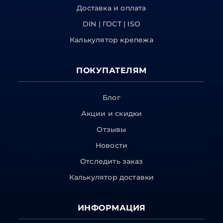
Доставка и оплата
DIN | ГОСТ | ISO
Калькулятор крепежа
ПОКУПАТЕЛЯМ
Блог
Акции и скидки
Отзывы
Новости
Отследить заказ
Калькулятор доставки
ИНФОРМАЦИЯ