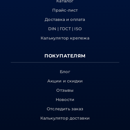
Каталог
Прайс-лист
Доставка и оплата
DIN | ГОСТ | ISO
Калькулятор крепежа
ПОКУПАТЕЛЯМ
Блог
Акции и скидки
Отзывы
Новости
Отследить заказ
Калькулятор доставки