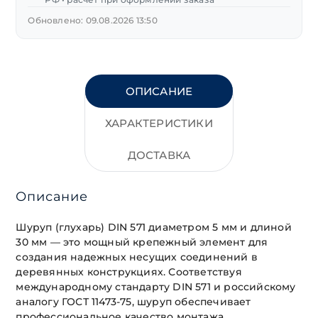
Обновлено: 09.08.2026 13:50
ОПИСАНИЕ
ХАРАКТЕРИСТИКИ
ДОСТАВКА
Описание
Шуруп (глухарь) DIN 571 диаметром 5 мм и длиной
30 мм — это мощный крепежный элемент для
создания надежных несущих соединений в
деревянных конструкциях. Соответствуя
международному стандарту DIN 571 и российскому
аналогу ГОСТ 11473-75, шуруп обеспечивает
профессиональное качество монтажа.