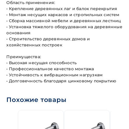
Область применения:
• Крепление деревянных лаг и балок перекрытия
• Монтаж несущих каркасов и стропильных систем
• Сборка массивной мебели и деревянных лестниц
• Установка тяжелого оборудования на деревянные
основания
• Строительство деревянных домов и
хозяйственных построек
Преимущества:
• Высокая несущая способность
• Профессиональное качество монтажа
• Устойчивость к вибрационным нагрузкам
• Долговечность благодаря цинковому покрытию
Похожие товары