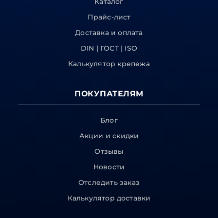
Каталог
Прайс-лист
Доставка и оплата
DIN | ГОСТ | ISO
Калькулятор крепежа
ПОКУПАТЕЛЯМ
Блог
Акции и скидки
Отзывы
Новости
Отследить заказ
Калькулятор доставки