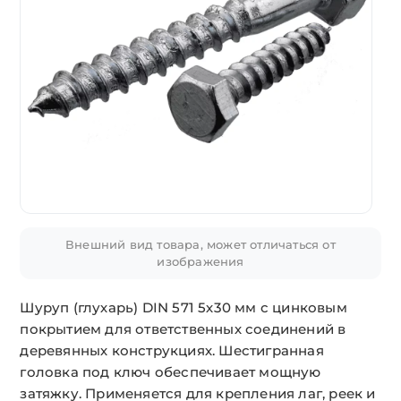
Внешний вид товара, может отличаться от
изображения
Шуруп (глухарь) DIN 571 5х30 мм с цинковым
покрытием для ответственных соединений в
деревянных конструкциях. Шестигранная
головка под ключ обеспечивает мощную
затяжку. Применяется для крепления лаг, реек и