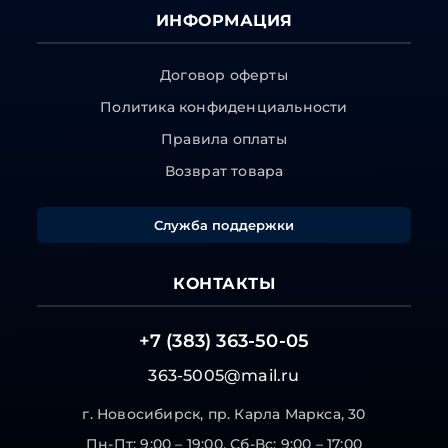
ИНФОРМАЦИЯ
Договор оферты
Политика конфиденциальности
Правила оплаты
Возврат товара
Служба поддержки
КОНТАКТЫ
+7 (383) 363-50-05
363-5005@mail.ru
г. Новосибирск, пр. Карла Маркса, 30
Пн-Пт: 9:00 – 19:00, Сб-Вс: 9:00 – 17:00