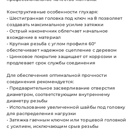
Конструктивные особенности глухаря:
• Шестигранная головка под ключ на 8 позволяет
создавать максимальное усилие затяжки
• Острый наконечник облегчает начальное
вхождение в материал
• Крупная резьба с углом профиля 60°
обеспечивает надежное сцепление с деревом
• Цинковое покрытие защищает от коррозии и
продлевает срок службы соединения
Для обеспечения оптимальной прочности
соединения рекомендуется:
• Предварительное засверливание отверстия
диаметром, соответствующим внутреннему
диаметру резьбы
• Использование увеличенной шайбы под головку
для распределения нагрузки
• Затяжка гаечным ключом или торцевой головкой
с усилием, исключающим срыв резьбы