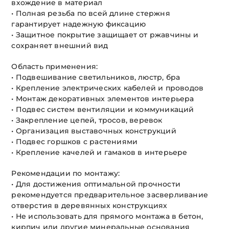
вхождение в материал
• Полная резьба по всей длине стержня
гарантирует надежную фиксацию
• Защитное покрытие защищает от ржавчины и
сохраняет внешний вид
Область применения:
• Подвешивание светильников, люстр, бра
• Крепление электрических кабелей и проводов
• Монтаж декоративных элементов интерьера
• Подвес систем вентиляции и коммуникаций
• Закрепление цепей, тросов, веревок
• Организация выставочных конструкций
• Подвес горшков с растениями
• Крепление качелей и гамаков в интерьере
Рекомендации по монтажу:
• Для достижения оптимальной прочности
рекомендуется предварительное засверливание
отверстия в деревянных конструкциях
• Не использовать для прямого монтажа в бетон,
кирпич или другие минеральные основания