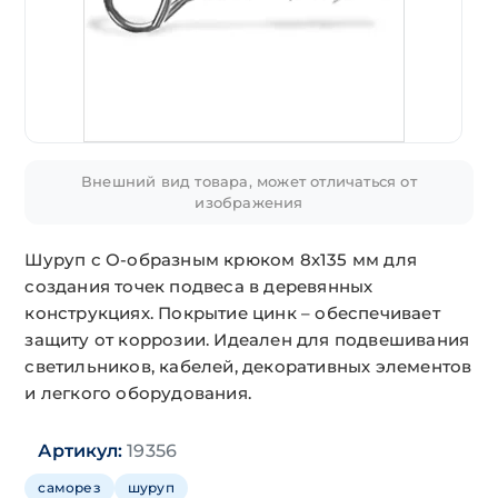
Внешний вид товара, может отличаться от
изображения
Шуруп с О-образным крюком 8х135 мм для
создания точек подвеса в деревянных
конструкциях. Покрытие цинк – обеспечивает
защиту от коррозии. Идеален для подвешивания
светильников, кабелей, декоративных элементов
и легкого оборудования.
Артикул:
19356
саморез
шуруп