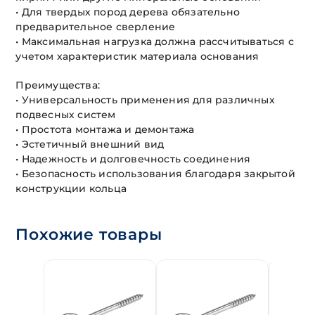
• Для твердых пород дерева обязательно
предварительное сверление
• Максимальная нагрузка должна рассчитываться с
учетом характеристик материала основания
Преимущества:
• Универсальность применения для различных
подвесных систем
• Простота монтажа и демонтажа
• Эстетичный внешний вид
• Надежность и долговечность соединения
• Безопасность использования благодаря закрытой
конструкции кольца
Похожие товары