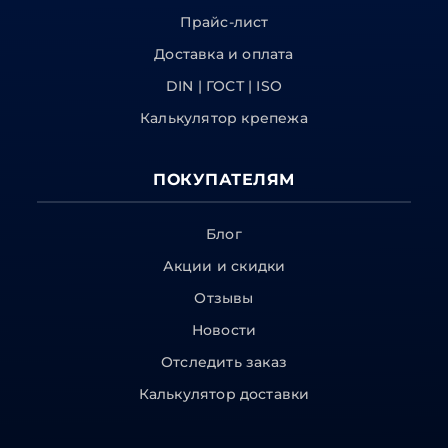
Прайс-лист
Доставка и оплата
DIN | ГОСТ | ISO
Калькулятор крепежа
ПОКУПАТЕЛЯМ
Блог
Акции и скидки
Отзывы
Новости
Отследить заказ
Калькулятор доставки