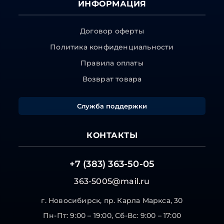
ИНФОРМАЦИЯ
Договор оферты
Политика конфиденциальности
Правила оплаты
Возврат товара
Служба поддержки
КОНТАКТЫ
+7 (383) 363-50-05
363-5005@mail.ru
г. Новосибирск, пр. Карла Маркса, 30
Пн-Пт: 9:00 – 19:00, Сб-Вс: 9:00 – 17:00