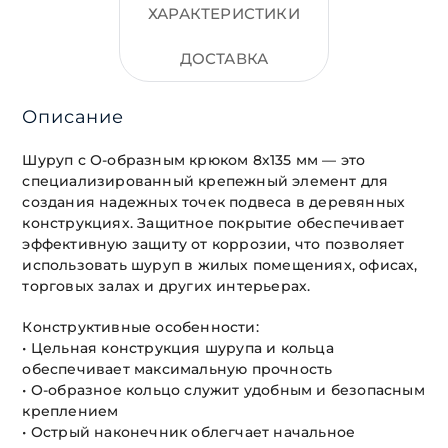
ХАРАКТЕРИСТИКИ
ДОСТАВКА
Описание
Шуруп с О-образным крюком 8х135 мм — это
специализированный крепежный элемент для
создания надежных точек подвеса в деревянных
конструкциях. Защитное покрытие обеспечивает
эффективную защиту от коррозии, что позволяет
использовать шуруп в жилых помещениях, офисах,
торговых залах и других интерьерах.
Конструктивные особенности:
• Цельная конструкция шурупа и кольца
обеспечивает максимальную прочность
• О-образное кольцо служит удобным и безопасным
креплением
• Острый наконечник облегчает начальное