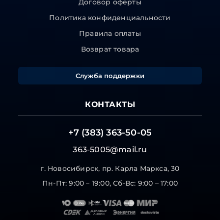
Договор оферты
Политика конфиденциальности
Правила оплаты
Возврат товара
Служба поддержки
КОНТАКТЫ
+7 (383) 363-50-05
363-5005@mail.ru
г. Новосибирск, пр. Карла Маркса, 30
Пн-Пт: 9:00 – 19:00, Сб-Вс: 9:00 – 17:00