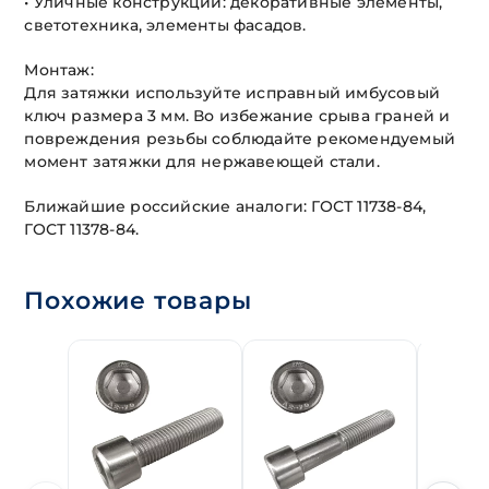
• Уличные конструкции: декоративные элементы,
светотехника, элементы фасадов.
Монтаж:
Для затяжки используйте исправный имбусовый
ключ размера 3 мм. Во избежание срыва граней и
повреждения резьбы соблюдайте рекомендуемый
момент затяжки для нержавеющей стали.
Ближайшие российские аналоги: ГОСТ 11738-84,
ГОСТ 11378-84.
Похожие товары