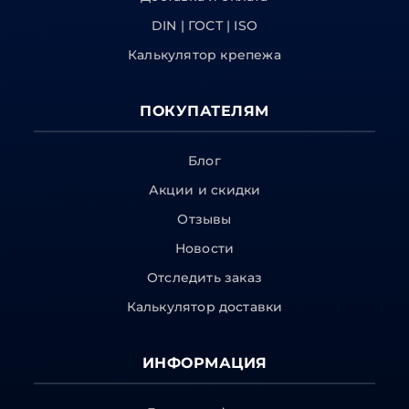
DIN | ГОСТ | ISO
Калькулятор крепежа
ПОКУПАТЕЛЯМ
Блог
Акции и скидки
Отзывы
Новости
Отследить заказ
Калькулятор доставки
ИНФОРМАЦИЯ