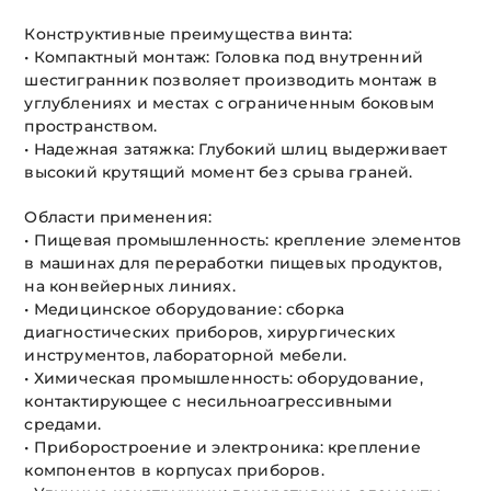
Конструктивные преимущества винта:
• Компактный монтаж: Головка под внутренний
шестигранник позволяет производить монтаж в
углублениях и местах с ограниченным боковым
пространством.
• Надежная затяжка: Глубокий шлиц выдерживает
высокий крутящий момент без срыва граней.
Области применения:
• Пищевая промышленность: крепление элементов
в машинах для переработки пищевых продуктов,
на конвейерных линиях.
• Медицинское оборудование: сборка
диагностических приборов, хирургических
инструментов, лабораторной мебели.
• Химическая промышленность: оборудование,
контактирующее с несильноагрессивными
средами.
• Приборостроение и электроника: крепление
компонентов в корпусах приборов.