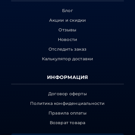
Блог
Акции и скидки
Отзывы
Новости
Отследить заказ
Калькулятор доставки
ИНФОРМАЦИЯ
Договор оферты
Политика конфиденциальности
Правила оплаты
Возврат товара