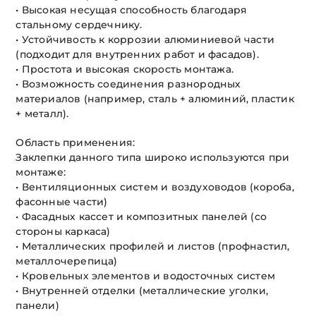
• Высокая несущая способность благодаря
стальному сердечнику.
• Устойчивость к коррозии алюминиевой части
(подходит для внутренних работ и фасадов).
• Простота и высокая скорость монтажа.
• Возможность соединения разнородных
материалов (например, сталь + алюминий, пластик
+ металл).
Область применения:
Заклепки данного типа широко используются при
монтаже:
• Вентиляционных систем и воздуховодов (короба,
фасонные части)
• Фасадных кассет и композитных панелей (со
стороны каркаса)
• Металлических профилей и листов (профнастил,
металлочерепица)
• Кровельных элементов и водосточных систем
• Внутренней отделки (металлические уголки,
панели)