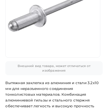
Внешний вид товара, может отличаться от
изображения
Вытяжная заклепка из алюминия и стали 3.2х10
мм для неразъемного соединения
тонколистовых материалов. Комбинация
алюминиевой гильзы и стального стержня
обеспечивает легкость и высокую прочность