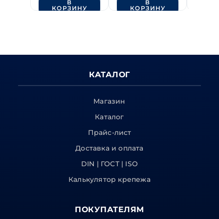
В
В
КОРЗИНУ
КОРЗИНУ
КО
КАТАЛОГ
Магазин
Каталог
Прайс-лист
Доставка и оплата
DIN | ГОСТ | ISO
Калькулятор крепежа
ПОКУПАТЕЛЯМ