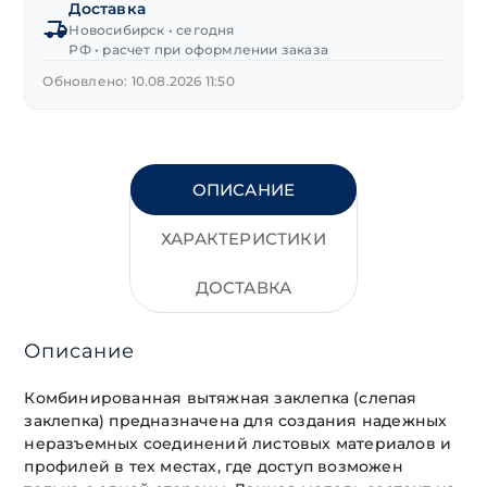
Доставка
Новосибирск • сегодня
РФ • расчет при оформлении заказа
Обновлено: 10.08.2026 11:50
ОПИСАНИЕ
ХАРАКТЕРИСТИКИ
ДОСТАВКА
Описание
Комбинированная вытяжная заклепка (слепая
заклепка) предназначена для создания надежных
неразъемных соединений листовых материалов и
профилей в тех местах, где доступ возможен