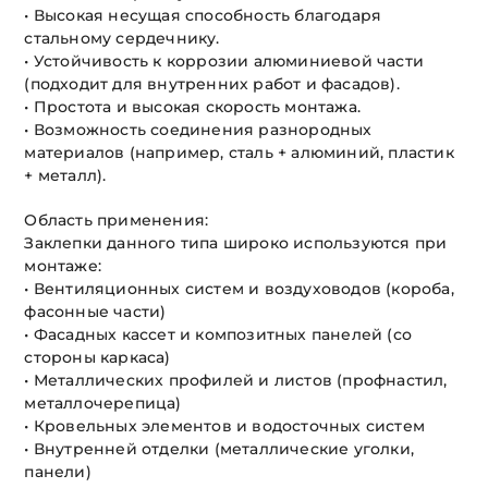
• Высокая несущая способность благодаря
стальному сердечнику.
• Устойчивость к коррозии алюминиевой части
(подходит для внутренних работ и фасадов).
• Простота и высокая скорость монтажа.
• Возможность соединения разнородных
материалов (например, сталь + алюминий, пластик
+ металл).
Область применения:
Заклепки данного типа широко используются при
монтаже:
• Вентиляционных систем и воздуховодов (короба,
фасонные части)
• Фасадных кассет и композитных панелей (со
стороны каркаса)
• Металлических профилей и листов (профнастил,
металлочерепица)
• Кровельных элементов и водосточных систем
• Внутренней отделки (металлические уголки,
панели)