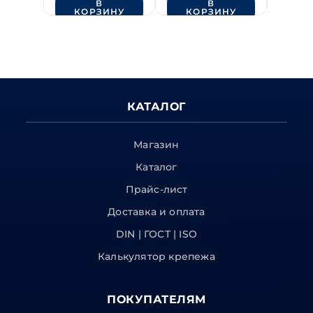
В
В
КОРЗИНУ
КОРЗИНУ
КО
КАТАЛОГ
Магазин
Каталог
Прайс-лист
Доставка и оплата
DIN | ГОСТ | ISO
Калькулятор крепежа
ПОКУПАТЕЛЯМ