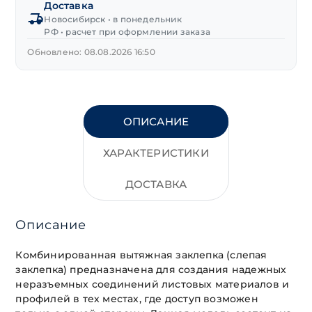
Доставка
Новосибирск • в понедельник
РФ • расчет при оформлении заказа
Обновлено: 08.08.2026 16:50
ОПИСАНИЕ
ХАРАКТЕРИСТИКИ
ДОСТАВКА
Описание
Комбинированная вытяжная заклепка (слепая
заклепка) предназначена для создания надежных
неразъемных соединений листовых материалов и
профилей в тех местах, где доступ возможен