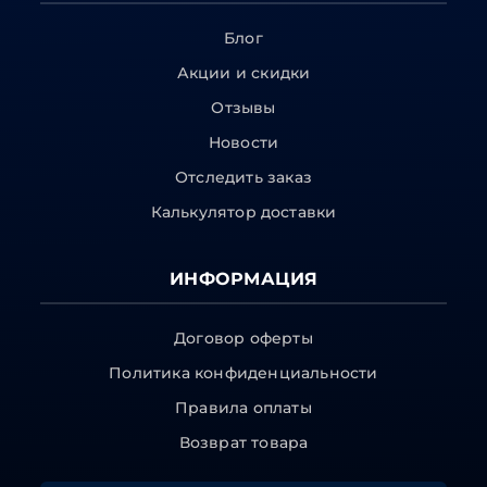
Блог
Акции и скидки
Отзывы
Новости
Отследить заказ
Калькулятор доставки
ИНФОРМАЦИЯ
Договор оферты
Политика конфиденциальности
Правила оплаты
Возврат товара