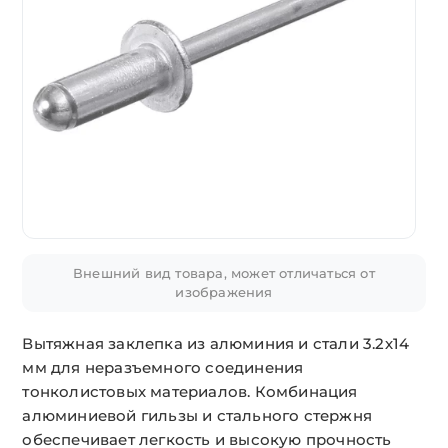
Внешний вид товара, может отличаться от
изображения
Вытяжная заклепка из алюминия и стали 3.2х14
мм для неразъемного соединения
тонколистовых материалов. Комбинация
алюминиевой гильзы и стального стержня
обеспечивает легкость и высокую прочность