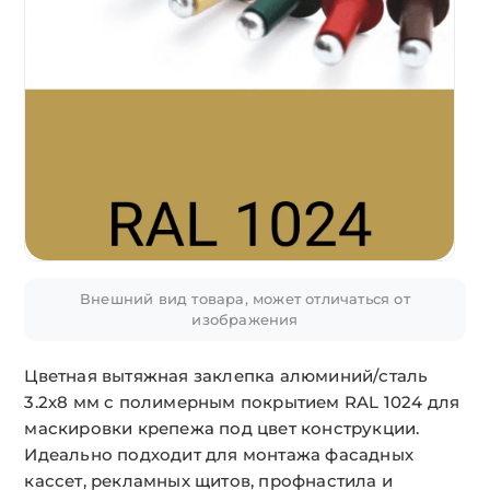
Внешний вид товара, может отличаться от
изображения
Цветная вытяжная заклепка алюминий/сталь
3.2х8 мм с полимерным покрытием RAL 1024 для
маскировки крепежа под цвет конструкции.
Идеально подходит для монтажа фасадных
кассет, рекламных щитов, профнастила и