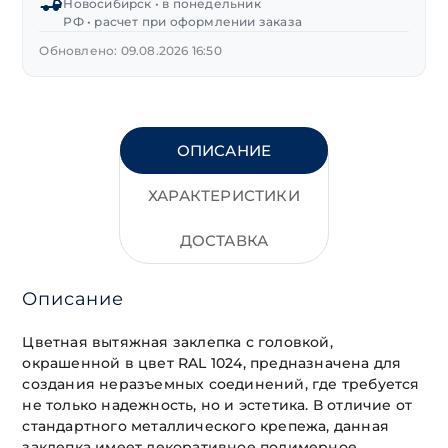
Новосибирск • в понедельник
РФ • расчет при оформлении заказа
Обновлено: 09.08.2026 16:50
ОПИСАНИЕ
ХАРАКТЕРИСТИКИ
ДОСТАВКА
Описание
Цветная вытяжная заклепка с головкой,
окрашенной в цвет RAL 1024, предназначена для
создания неразъемных соединений, где требуется
не только надежность, но и эстетика. В отличие от
стандартного металлического крепежа, данная
заклепка имеет декоративное полимерное