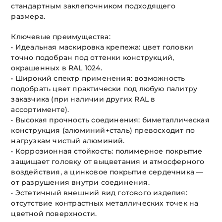
стандартным заклепочником подходящего
размера.
Ключевые преимущества:
• Идеальная маскировка крепежа: цвет головки
точно подобран под оттенки конструкций,
окрашенных в RAL 1024.
• Широкий спектр применения: возможность
подобрать цвет практически под любую палитру
заказчика (при наличии других RAL в
ассортименте).
• Высокая прочность соединения: биметаллическая
конструкция (алюминий+сталь) превосходит по
нагрузкам чистый алюминий.
• Коррозионная стойкость: полимерное покрытие
защищает головку от выцветания и атмосферного
воздействия, а цинковое покрытие сердечника —
от разрушения внутри соединения.
• Эстетичный внешний вид готового изделия:
отсутствие контрастных металлических точек на
цветной поверхности.