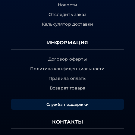
Новости
Отследить заказ
Калькулятор доставки
ИНФОРМАЦИЯ
Договор оферты
Политика конфиденциальности
Правила оплаты
Возврат товара
Служба поддержки
КОНТАКТЫ