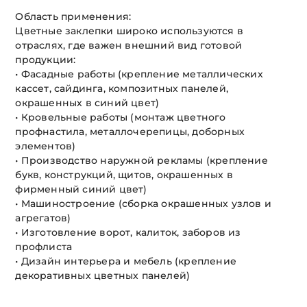
Область применения:
Цветные заклепки широко используются в
отраслях, где важен внешний вид готовой
продукции:
• Фасадные работы (крепление металлических
кассет, сайдинга, композитных панелей,
окрашенных в синий цвет)
• Кровельные работы (монтаж цветного
профнастила, металлочерепицы, доборных
элементов)
• Производство наружной рекламы (крепление
букв, конструкций, щитов, окрашенных в
фирменный синий цвет)
• Машиностроение (сборка окрашенных узлов и
агрегатов)
• Изготовление ворот, калиток, заборов из
профлиста
• Дизайн интерьера и мебель (крепление
декоративных цветных панелей)