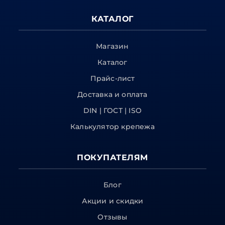
КАТАЛОГ
Магазин
Каталог
Прайс-лист
Доставка и оплата
DIN | ГОСТ | ISO
Калькулятор крепежа
ПОКУПАТЕЛЯМ
Блог
Акции и скидки
Отзывы