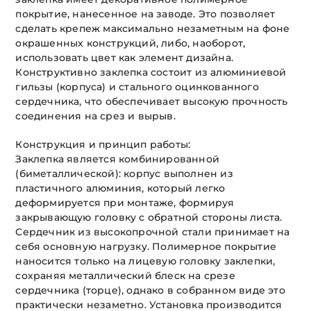
покрытие, нанесенное на заводе. Это позволяет
сделать крепеж максимально незаметным на фоне
окрашенных конструкций, либо, наоборот,
использовать цвет как элемент дизайна.
Конструктивно заклепка состоит из алюминиевой
гильзы (корпуса) и стального оцинкованного
сердечника, что обеспечивает высокую прочность
соединения на срез и вырыв.
Конструкция и принцип работы:
Заклепка является комбинированной
(биметаллической): корпус выполнен из
пластичного алюминия, который легко
деформируется при монтаже, формируя
закрывающую головку с обратной стороны листа.
Сердечник из высокопрочной стали принимает на
себя основную нагрузку. Полимерное покрытие
наносится только на лицевую головку заклепки,
сохраняя металлический блеск на срезе
сердечника (торце), однако в собранном виде это
практически незаметно. Установка производится