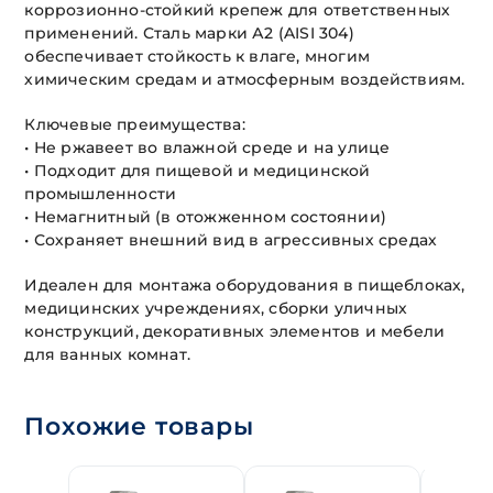
коррозионно-стойкий крепеж для ответственных
применений. Сталь марки А2 (AISI 304)
обеспечивает стойкость к влаге, многим
химическим средам и атмосферным воздействиям.
Ключевые преимущества:
• Не ржавеет во влажной среде и на улице
• Подходит для пищевой и медицинской
промышленности
• Немагнитный (в отожженном состоянии)
• Сохраняет внешний вид в агрессивных средах
Идеален для монтажа оборудования в пищеблоках,
медицинских учреждениях, сборки уличных
конструкций, декоративных элементов и мебели
для ванных комнат.
Похожие товары