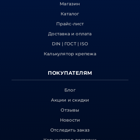
Магазин
Каталог
Прайс-лист
Доставка и оплата
DIN | ГОСТ | ISO
Калькулятор крепежа
ПОКУПАТЕЛЯМ
Блог
Акции и скидки
Отзывы
Новости
Отследить заказ