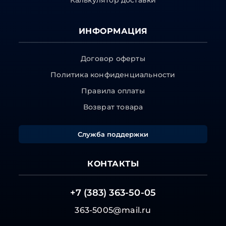
Калькулятор доставки
ИНФОРМАЦИЯ
Договор оферты
Политика конфиденциальности
Правила оплаты
Возврат товара
Служба поддержки
КОНТАКТЫ
+7 (383) 363-50-05
363-5005@mail.ru