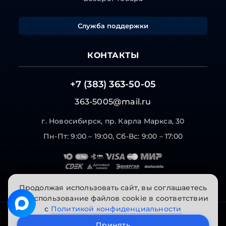
Служба поддержки
КОНТАКТЫ
+7 (383) 363-50-05
363-5005@mail.ru
г. Новосибирск, пр. Карла Маркса, 30
Пн-Пт: 9:00 – 19:00, Сб-Вс: 9:00 – 17:00
Продолжая использовать сайт, вы соглашаетесь
на использование файлов cookie в соответствии
с
Политикой конфиденциальности
© 2026 "Инструменты на Горской". Все права
Принять