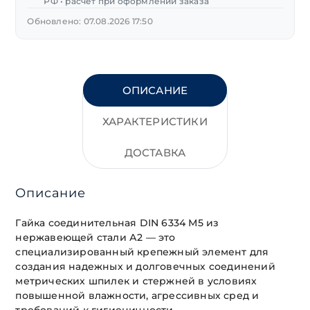
РФ • расчет при оформлении заказа
Обновлено: 07.08.2026 17:50
ОПИСАНИЕ
ХАРАКТЕРИСТИКИ
ДОСТАВКА
Описание
Гайка соединительная DIN 6334 М5 из
нержавеющей стали А2 — это
специализированный крепежный элемент для
создания надежных и долговечных соединений
метрических шпилек и стержней в условиях
повышенной влажности, агрессивных сред и