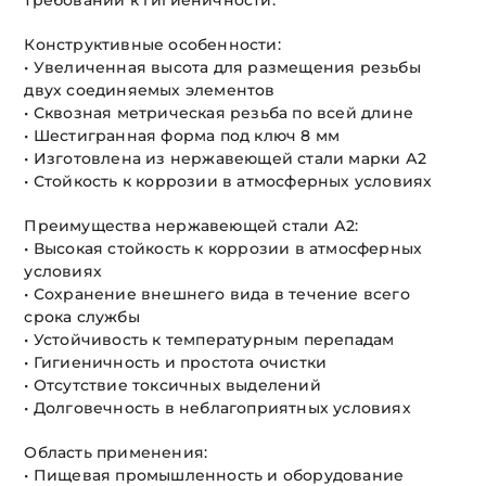
требований к гигиеничности.
Конструктивные особенности:
• Увеличенная высота для размещения резьбы
двух соединяемых элементов
• Сквозная метрическая резьба по всей длине
• Шестигранная форма под ключ 8 мм
• Изготовлена из нержавеющей стали марки А2
• Стойкость к коррозии в атмосферных условиях
Преимущества нержавеющей стали А2:
• Высокая стойкость к коррозии в атмосферных
условиях
• Сохранение внешнего вида в течение всего
срока службы
• Устойчивость к температурным перепадам
• Гигиеничность и простота очистки
• Отсутствие токсичных выделений
• Долговечность в неблагоприятных условиях
Область применения:
• Пищевая промышленность и оборудование