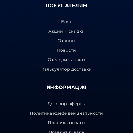
ПОКУПАТЕЛЯМ
Блог
Акции и скидки
Отзывы
Новости
Отследить заказ
Калькулятор доставки
ИНФОРМАЦИЯ
Договор оферты
Политика конфиденциальности
Правила оплаты
Возврат товара