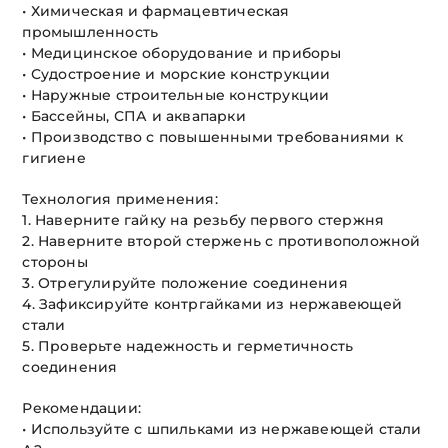
• Химическая и фармацевтическая
промышленность
• Медицинское оборудование и приборы
• Судостроение и морские конструкции
• Наружные строительные конструкции
• Бассейны, СПА и аквапарки
• Производство с повышенными требованиями к
гигиене
Технология применения:
1. Наверните гайку на резьбу первого стержня
2. Наверните второй стержень с противоположной
стороны
3. Отрегулируйте положение соединения
4. Зафиксируйте контргайками из нержавеющей
стали
5. Проверьте надежность и герметичность
соединения
Рекомендации:
• Используйте с шпильками из нержавеющей стали