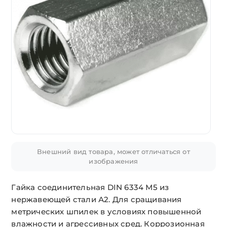
Внешний вид товара, может отличаться от
изображения
Гайка соединительная DIN 6334 М5 из
нержавеющей стали А2. Для сращивания
метрических шпилек в условиях повышенной
влажности и агрессивных сред. Коррозионная