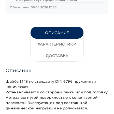
Обновлено: 06.08.2026 17:50
ОПИСАНИЕ
ХАРАКТЕРИСТИКИ
ДОСТАВКА
Описание
Шайба М 18 по стандарту DIN 6796 пружинная
коническая.
Устанавливается со стороны гайки или под головку
метиза вогнутой поверхностью к сопрягаемой
плоскости. Эксплуатация под постоянной
динамической нагрузкой не допускается.