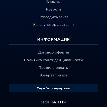
Отзывы
Новости
Отследить заказ
Калькулятор доставки
ИНФОРМАЦИЯ
Договор оферты
Политика конфиденциальности
Правила оплаты
Возврат товара
Служба поддержки
КОНТАКТЫ