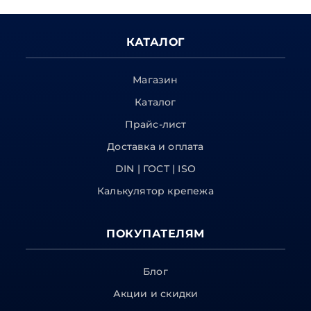
КАТАЛОГ
Магазин
Каталог
Прайс-лист
Доставка и оплата
DIN | ГОСТ | ISO
Калькулятор крепежа
ПОКУПАТЕЛЯМ
Блог
Акции и скидки