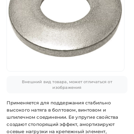
Внешний вид товара, может отличаться от
изображения
Применяется для поддержания стабильно
высокого натяга в болтовом, винтовом и
шпилечном соединении. Ее упругие свойства
создают стопорящий эффект, амортизируют
осевые нагрузки на крепежный элемент,