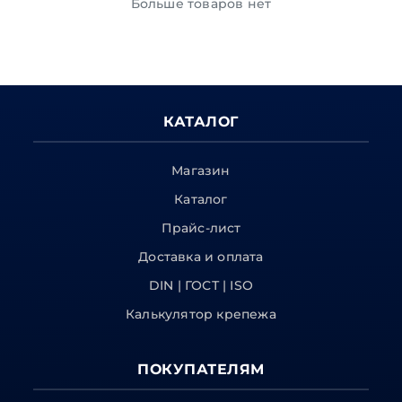
Больше товаров нет
КАТАЛОГ
Магазин
Каталог
Прайс-лист
Доставка и оплата
DIN | ГОСТ | ISO
Калькулятор крепежа
ПОКУПАТЕЛЯМ