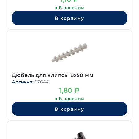
● В наличии
В корзину
Дюбель для клипсы 8х50 мм
Артикул:
07644
1,80
₽
● В наличии
В корзину