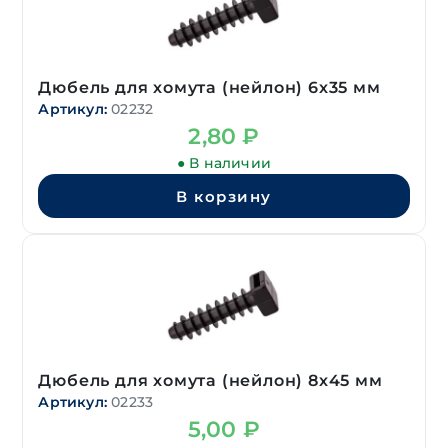
Дюбель для хомута (нейлон) 6х35 мм
Артикул:
02232
2,80
₽
● В наличии
В корзину
Дюбель для хомута (нейлон) 8х45 мм
Артикул:
02233
5,00
₽