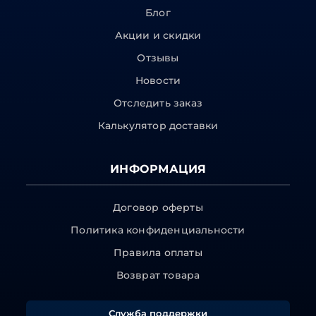
Блог
Акции и скидки
Отзывы
Новости
Отследить заказ
Калькулятор доставки
ИНФОРМАЦИЯ
Договор оферты
Политика конфиденциальности
Правила оплаты
Возврат товара
Служба поддержки