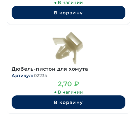
● В наличии
В корзину
Дюбель-пистон для хомута
Артикул:
02234
2,70
₽
● В наличии
В корзину