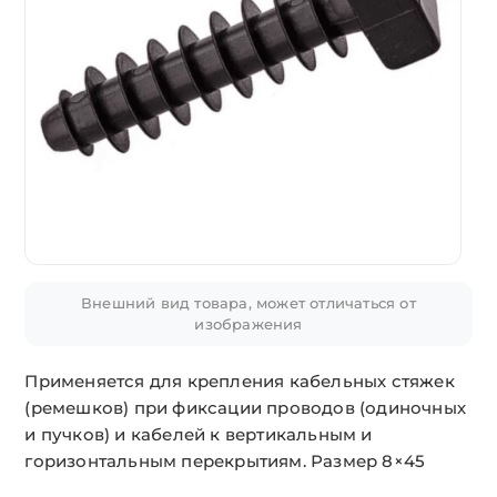
Внешний вид товара, может отличаться от
изображения
Применяется для крепления кабельных стяжек
(ремешков) при фиксации проводов (одиночных
и пучков) и кабелей к вертикальным и
горизонтальным перекрытиям. Размер 8×45