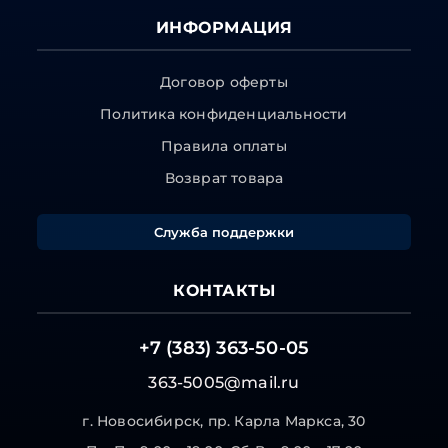
ИНФОРМАЦИЯ
Договор оферты
Политика конфиденциальности
Правила оплаты
Возврат товара
Служба поддержки
КОНТАКТЫ
+7 (383) 363-50-05
363-5005@mail.ru
г. Новосибирск, пр. Карла Маркса, 30