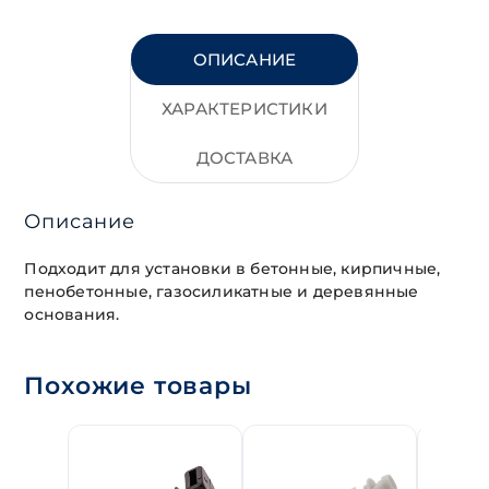
ОПИСАНИЕ
ХАРАКТЕРИСТИКИ
ДОСТАВКА
Описание
Подходит для установки в бетонные, кирпичные,
пенобетонные, газосиликатные и деревянные
основания.
Похожие товары