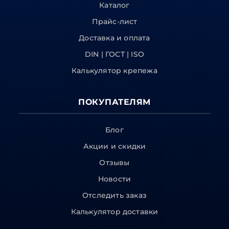
Каталог
Прайс-лист
Доставка и оплата
DIN | ГОСТ | ISO
Калькулятор крепежа
ПОКУПАТЕЛЯМ
Блог
Акции и скидки
Отзывы
Новости
Отследить заказ
Калькулятор доставки