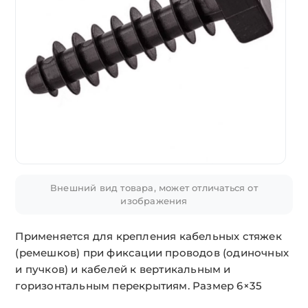
Внешний вид товара, может отличаться от
изображения
Применяется для крепления кабельных стяжек
(ремешков) при фиксации проводов (одиночных
и пучков) и кабелей к вертикальным и
горизонтальным перекрытиям. Размер 6×35