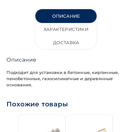
ОПИСАНИЕ
ХАРАКТЕРИСТИКИ
ДОСТАВКА
Описание
Подходит для установки в бетонные, кирпичные,
пенобетонные, газосиликатные и деревянные
основания.
Похожие товары