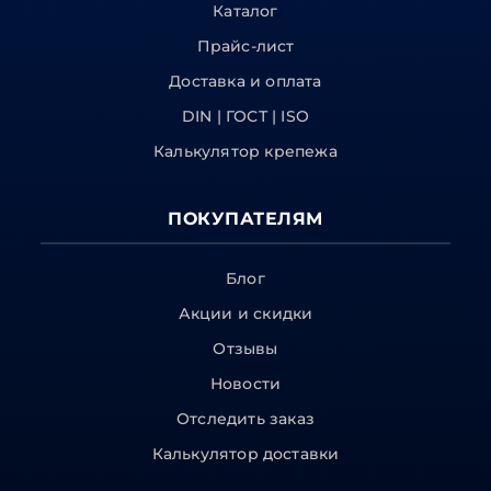
Каталог
Прайс-лист
Доставка и оплата
DIN | ГОСТ | ISO
Калькулятор крепежа
ПОКУПАТЕЛЯМ
Блог
Акции и скидки
Отзывы
Новости
Отследить заказ
Калькулятор доставки