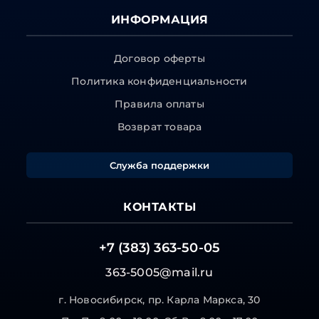
ИНФОРМАЦИЯ
Договор оферты
Политика конфиденциальности
Правила оплаты
Возврат товара
Служба поддержки
КОНТАКТЫ
+7 (383) 363-50-05
363-5005@mail.ru
г. Новосибирск, пр. Карла Маркса, 30