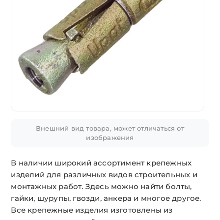
Внешний вид товара, может отличаться от
изображения
В наличии широкий ассортимент крепежных
изделий для различных видов строительных и
монтажных работ. Здесь можно найти болты,
гайки, шурупы, гвозди, анкера и многое другое.
Все крепежные изделия изготовлены из