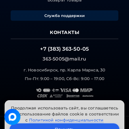
Возврат товара
Служба поддержки
КОНТАКТЫ
+7 (383) 363-50-05
363-5005@mail.ru
г. Новосибирск, пр. Карла Маркса, 30
Пн-Пт: 9:00 – 19:00, Сб-Вс: 9:00 – 17:00
Продолжая использовать сайт, вы соглашаетесь
на использование файлов cookie в соответствии
с
Политикой конфиденциальности
© 2026 "Инструменты на Горской". Все права