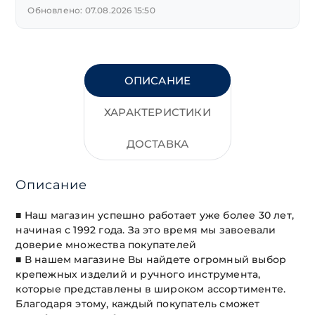
Обновлено: 07.08.2026 15:50
ОПИСАНИЕ
ХАРАКТЕРИСТИКИ
ДОСТАВКА
Описание
■ Наш магазин успешно работает уже более 30 лет,
начиная с 1992 года. За это время мы завоевали
доверие множества покупателей
■ В нашем магазине Вы найдете огромный выбор
крепежных изделий и ручного инструмента,
которые представлены в широком ассортименте.
Благодаря этому, каждый покупатель сможет