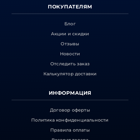
ПОКУПАТЕЛЯМ
Блог
Акции и скидки
Отзывы
Новости
Отследить заказ
Калькулятор доставки
ИНФОРМАЦИЯ
Договор оферты
Политика конфиденциальности
Правила оплаты